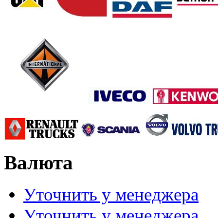
Валюта
Уточнить у менеджера
Уточнить у менеджера