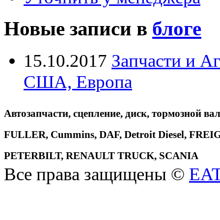
Новые записи в
блоге
15.10.2017
Запчасти и А
США, Европа
Автозапчасти, сцепление, диск, тормозной вал
FULLER, Cummins, DAF, Detroit Diesel, 
PETERBILT, RENAULT TRUCK, SCANIA
Все права защищены ©
EA