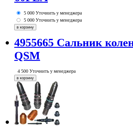
5 000
Уточнить у менеджера
5 000
Уточнить у менеджера
4955665 Сальник коле
QSM
4 500
Уточнить у менеджера