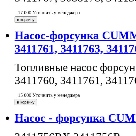
17 000
Уточнить у менеджера
Насос-форсунка CUMMIN
3411761, 3411763, 34117
Топливные насос форсу
3411760, 3411761, 34117
15 000
Уточнить у менеджера
Насос - форсунка CUM