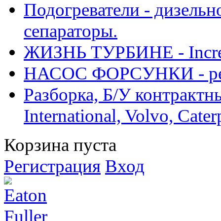
Подогреватели - дизельно
сепараторы.
ЖИЗНЬ ТУРБИНЕ - Increase
НАСОС ФОРСУНКИ - рем
Разборка, Б/У контрактные
International, Volvo, Cate
Корзина пуста
Регистрация
Вход