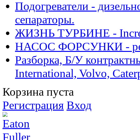
Подогреватели - дизельно
сепараторы.
ЖИЗНЬ ТУРБИНЕ - Increase
НАСОС ФОРСУНКИ - рем
Разборка, Б/У контрактные
International, Volvo, Cate
Корзина пуста
Регистрация
Вход