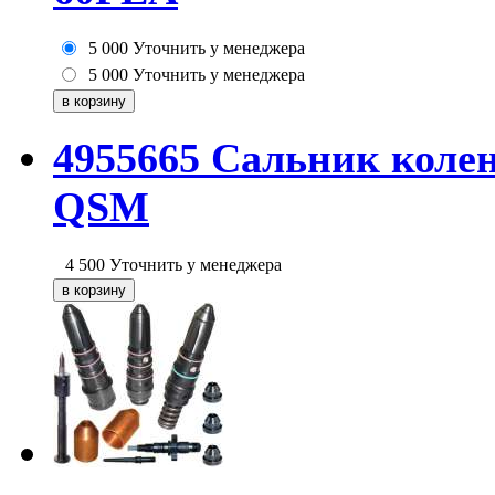
5 000
Уточнить у менеджера
5 000
Уточнить у менеджера
4955665 Сальник коле
QSM
4 500
Уточнить у менеджера