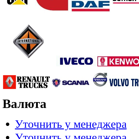
Валюта
Уточнить у менеджера
Уточнить у менеджера