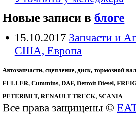
Новые записи в
блоге
15.10.2017
Запчасти и А
США, Европа
Автозапчасти, сцепление, диск, тормозной вал
FULLER, Cummins, DAF, Detroit Diesel, 
PETERBILT, RENAULT TRUCK, SCANIA
Все права защищены ©
EA