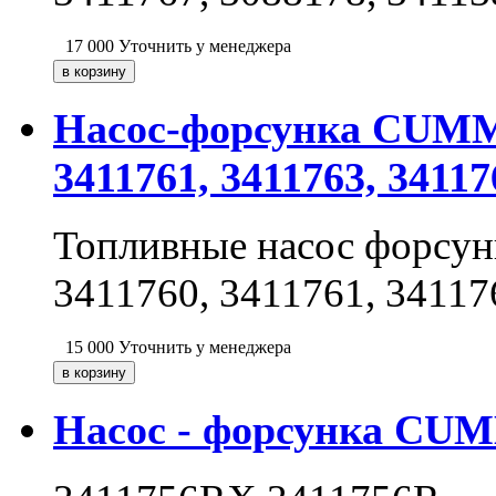
17 000
Уточнить у менеджера
Насос-форсунка CUMMIN
3411761, 3411763, 34117
Топливные насос форсу
3411760, 3411761, 34117
15 000
Уточнить у менеджера
Насос - форсунка CUM