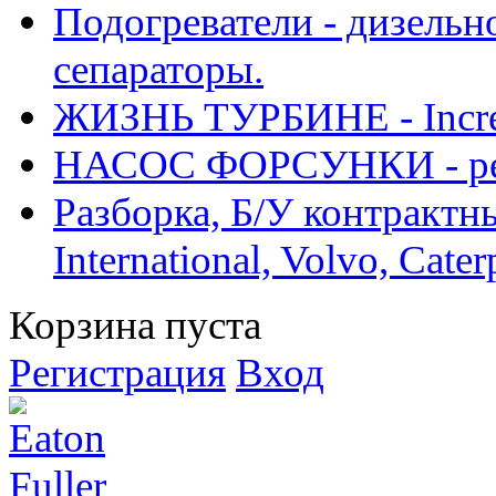
Подогреватели - дизельно
сепараторы.
ЖИЗНЬ ТУРБИНЕ - Increase
НАСОС ФОРСУНКИ - рем
Разборка, Б/У контрактные
International, Volvo, Cate
Корзина пуста
Регистрация
Вход