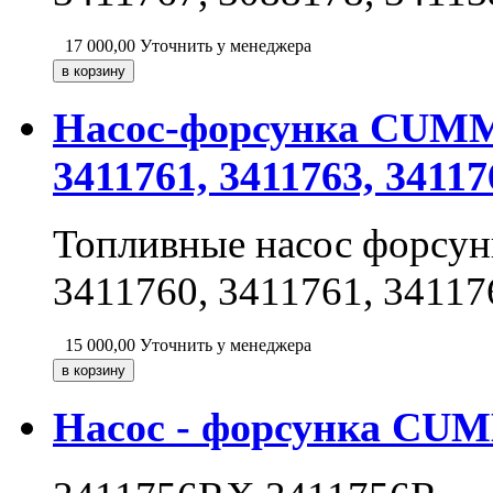
17 000,00
Уточнить у менеджера
Насос-форсунка CUMMIN
3411761, 3411763, 34117
Топливные насос форсу
3411760, 3411761, 34117
15 000,00
Уточнить у менеджера
Насос - форсунка CUM