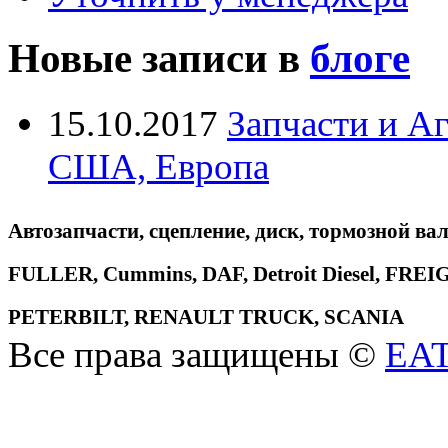
Новые записи в
блоге
15.10.2017
Запчасти и А
США, Европа
Автозапчасти, сцепление, диск, тормозной вал
FULLER, Cummins, DAF, Detroit Diesel, 
PETERBILT, RENAULT TRUCK, SCANIA
Все права защищены ©
EA