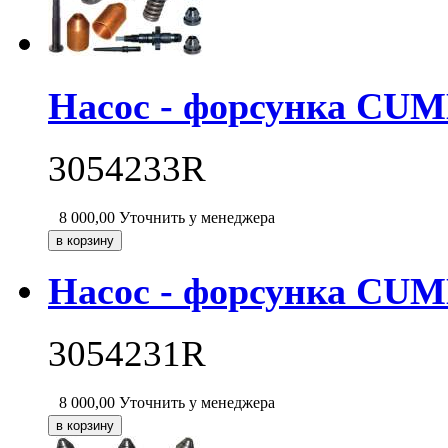
Насос - форсунка CU
3054233R
8 000,00
Уточнить у менеджера
Насос - форсунка CU
3054231R
8 000,00
Уточнить у менеджера