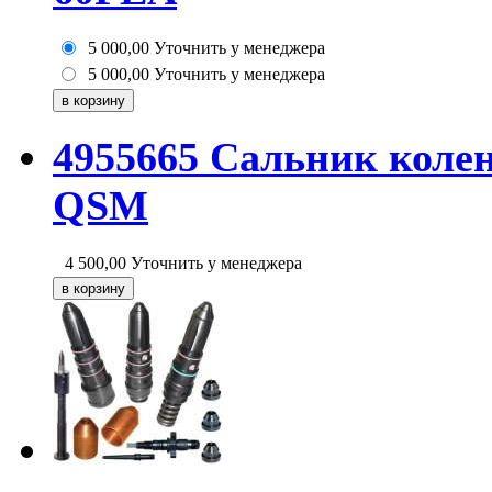
5 000,00
Уточнить у менеджера
5 000,00
Уточнить у менеджера
4955665 Сальник коле
QSM
4 500,00
Уточнить у менеджера