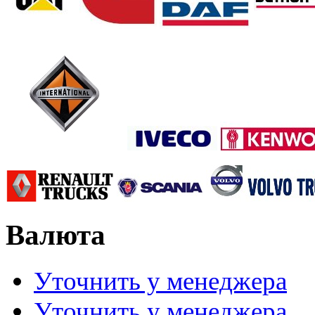
Валюта
Уточнить у менеджера
Уточнить у менеджера