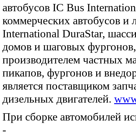
автобусов IC Bus Internatio
коммерческих автобусов и ле
International DuraStar, ша
домов и шаговых фургонов,
производителем частных м
пикапов, фургонов и внедо
является поставщиком запч
дизельных двигателей.
www.
При сборке автомобилей ис
-