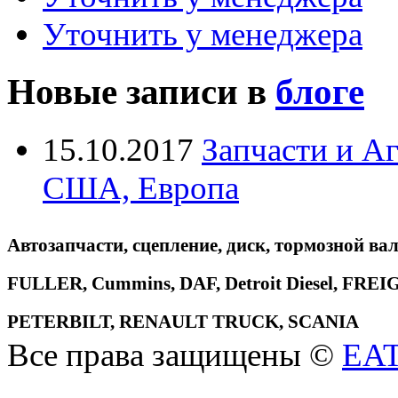
Уточнить у менеджера
Новые записи в
блоге
15.10.2017
Запчасти и А
США, Европа
Автозапчасти, сцепление, диск, тормозной вал
FULLER, Cummins, DAF, Detroit Diesel, 
PETERBILT, RENAULT TRUCK, SCANIA
Все права защищены ©
EA