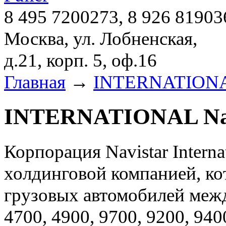
8 495 7200273, 8 926 81903
Москва, ул. Лобненская,
д.21, корп. 5, оф.16
Главная
→
INTERNATIONAL 
INTERNATIONAL Navi
Корпорация Navistar Interna
холдинговой компанией, ко
грузовых автомобилей межд
4700, 4900, 9700, 9200, 9400,