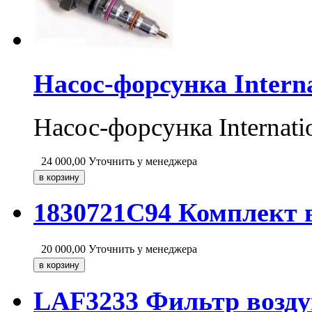
Насос-форсунка Interna
Насос-форсунка Internat
24 000,00
Уточнить у менеджера
1830721C94 Комплект 
20 000,00
Уточнить у менеджера
LAF3233 Фильтр возду