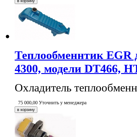
Теплообменнтик EGR
4300, модели DT466, H
Охладитель теплообмен
75 000,00
Уточнить у менеджера