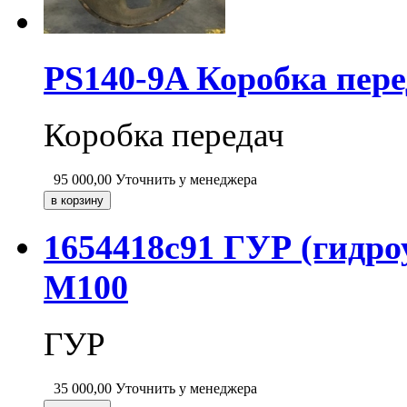
PS140-9A Коробка пере
Коробка передач
95 000,00
Уточнить у менеджера
1654418c91 ГУР (гидро
M100
ГУР
35 000,00
Уточнить у менеджера