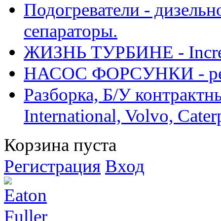
Подогреватели - дизельно
сепараторы.
ЖИЗНЬ ТУРБИНЕ - Increase
НАСОС ФОРСУНКИ - рем
Разборка, Б/У контрактные
International, Volvo, Cate
Корзина пуста
Регистрация
Вход