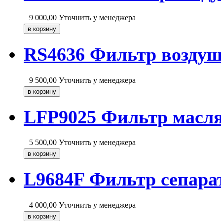
9 000,00
Уточнить у менеджера
RS4636 Фильтр возду
9 500,00
Уточнить у менеджера
LFP9025 Фильтр масля
5 500,00
Уточнить у менеджера
L9684F Фильтр сепара
4 000,00
Уточнить у менеджера