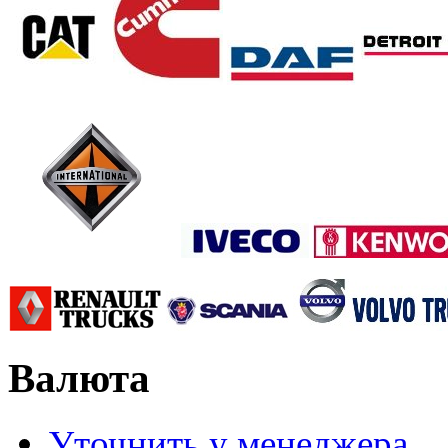
Валюта
Уточнить у менеджера