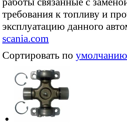
работы связанные с заменой
требования к топливу и пр
эксплуатацию данного авто
scania.com
Сортировать по
умолчани