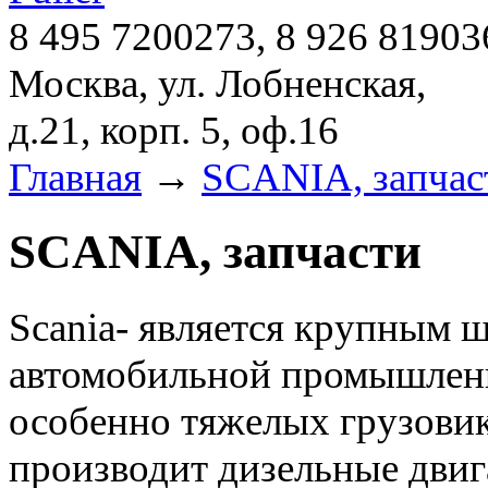
8 495 7200273, 8 926 81903
Москва, ул. Лобненская,
д.21, корп. 5, оф.16
Главная
→
SCANIA, запчас
SCANIA, запчасти
Scania- является крупным 
автомобильной промышленн
особенно тяжелых грузовик
производит дизельные двиг