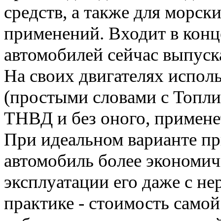
средств, а также для мор
применений. Входит в конц
автомобилей сейчас выпуска
На своих двигателях испол
(простыми словами с Топл
ТНВД и без оного, примене
При идеальном варианте пр
автомобиль более экономич
эксплуатации его даже с н
практике - стоимость само