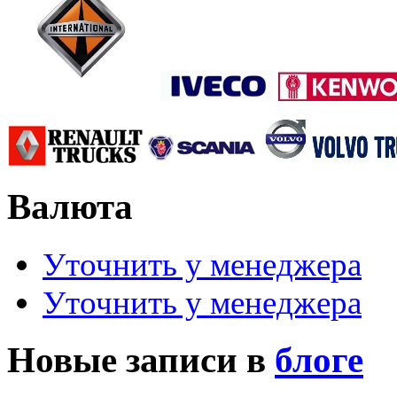
Валюта
Уточнить у менеджера
Уточнить у менеджера
Новые записи в
блоге