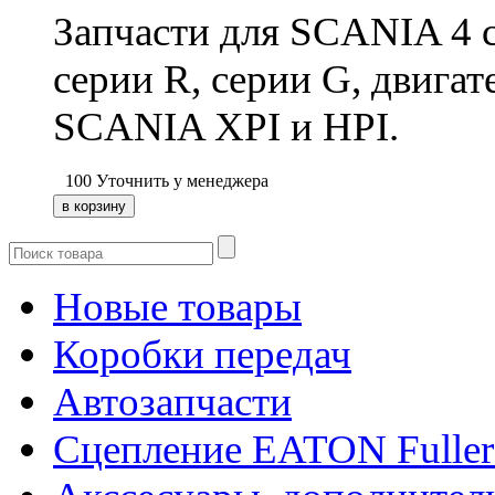
Запчасти для SCANIA 4 с
серии R, серии G, двига
SCANIA XPI и HPI.
100
Уточнить у менеджера
Новые товары
Коробки передач
Автозапчасти
Сцепление EATON Fuller