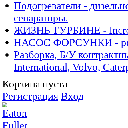
Подогреватели - дизельно
сепараторы.
ЖИЗНЬ ТУРБИНЕ - Increase
НАСОС ФОРСУНКИ - рем
Разборка, Б/У контрактные
International, Volvo, Cate
Корзина пуста
Регистрация
Вход