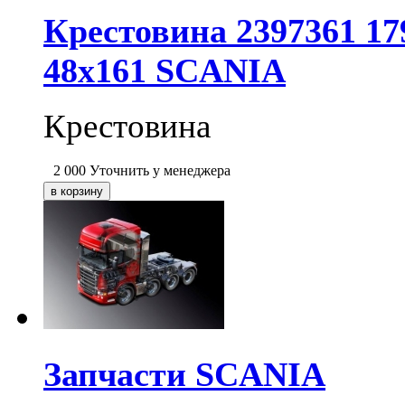
Крестовина 2397361 17
48х161 SCANIA
Крестовина
2 000
Уточнить у менеджера
Запчасти SCANIA