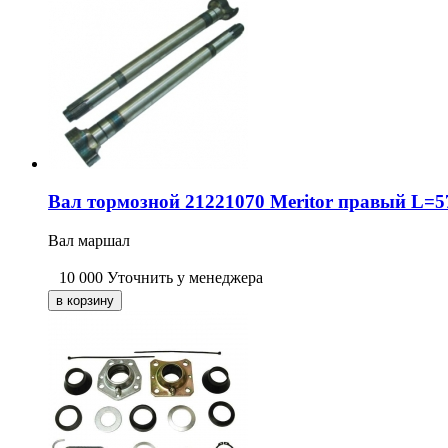
Вал тормозной 21221070 Meritor правый L
Вал маршал
10 000
Уточнить у менеджера