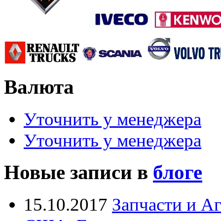
Валюта
Уточнить у менеджера
Уточнить у менеджера
Новые записи в
блоге
15.10.2017
Запчасти и А