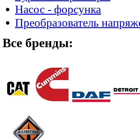
Насос - форсунка
Преобразователь напря
Все бренды: