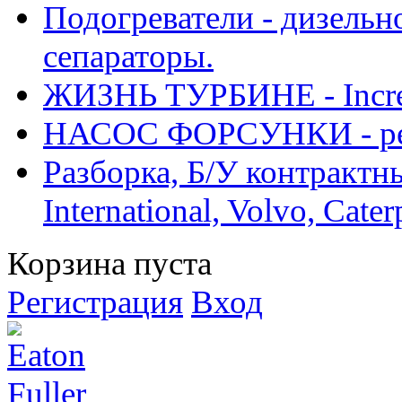
Подогреватели - дизельно
сепараторы.
ЖИЗНЬ ТУРБИНЕ - Increase
НАСОС ФОРСУНКИ - рем
Разборка, Б/У контрактные
International, Volvo, Cate
Корзина пуста
Регистрация
Вход