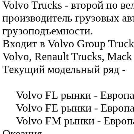
Volvo Trucks - второй по в
производитель грузовых а
грузоподъемности.
Входит в Volvo Group Truc
Volvo, Renault Trucks, Mac
Текущий модельный ряд -
Volvo FL рынки - Европа
Volvo FE рынки - Европа,
Volvo FM рынки - Европа
Океания