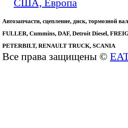
США, Европа
Автозапчасти, сцепление, диск, тормозной вал
FULLER, Cummins, DAF, Detroit Diesel, 
PETERBILT, RENAULT TRUCK, SCANIA
Все права защищены ©
EA