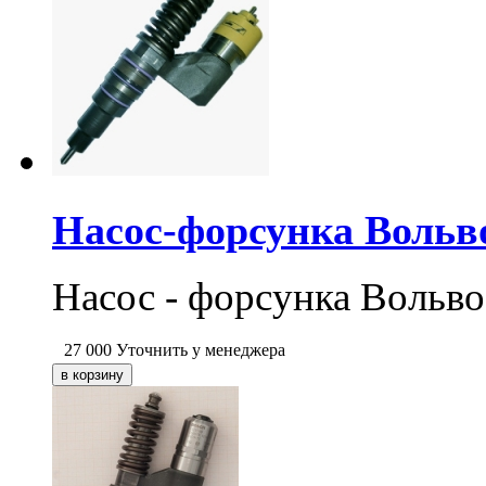
Насос-форсунка Вольв
Насос - форсунка Вольво
27 000
Уточнить у менеджера