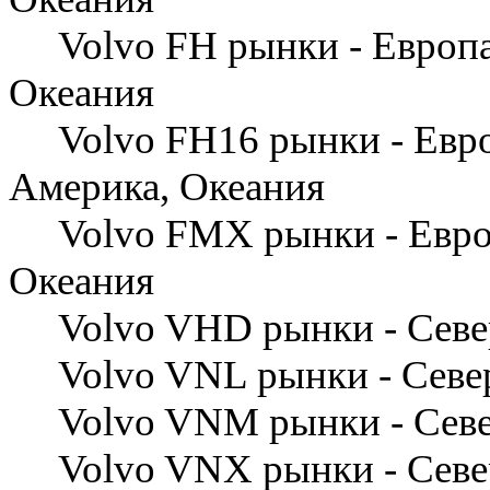
Volvo FH рынки - Европа
Океания
Volvo FH16 рынки - Евро
Америка, Океания
Volvo FMX рынки - Европ
Океания
Volvo VHD рынки - Север
Volvo VNL рынки - Север
Volvo VNM рынки - Север
Volvo VNX рынки - Севе