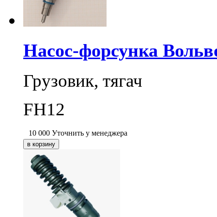
Насос-форсунка Вольв
Грузовик, тягач
FH12
10 000
Уточнить у менеджера