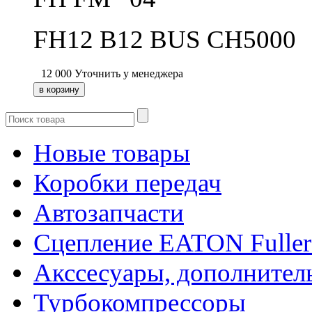
FH12 B12 BUS CH5000
12 000
Уточнить у менеджера
Новые товары
Коробки передач
Автозапчасти
Сцепление EATON Fuller
Акссесуары, дополнител
Турбокомпрессоры