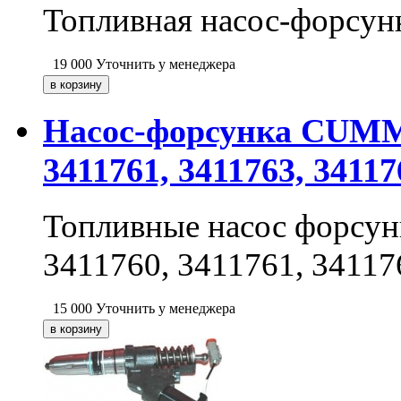
Топливная насос-форсунка
19 000
Уточнить у менеджера
Насос-форсунка CUMMIN
3411761, 3411763, 34117
Топливные насос форсу
3411760, 3411761, 34117
15 000
Уточнить у менеджера