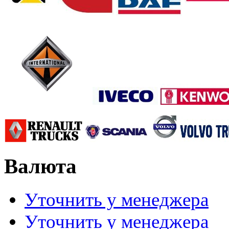
Валюта
Уточнить у менеджера
Уточнить у менеджера