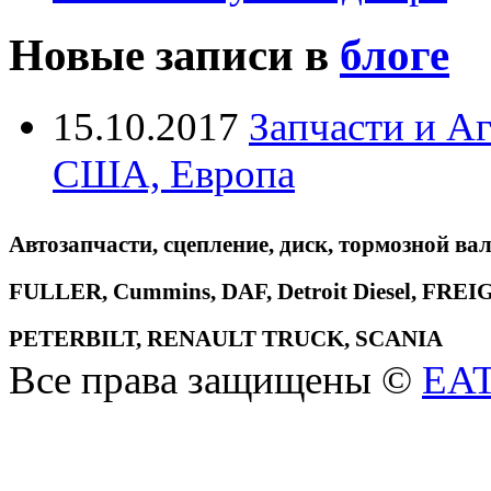
Новые записи в
блоге
15.10.2017
Запчасти и А
США, Европа
Автозапчасти, сцепление, диск, тормозной вал
FULLER, Cummins, DAF, Detroit Diesel, 
PETERBILT, RENAULT TRUCK, SCANIA
Все права защищены ©
EA