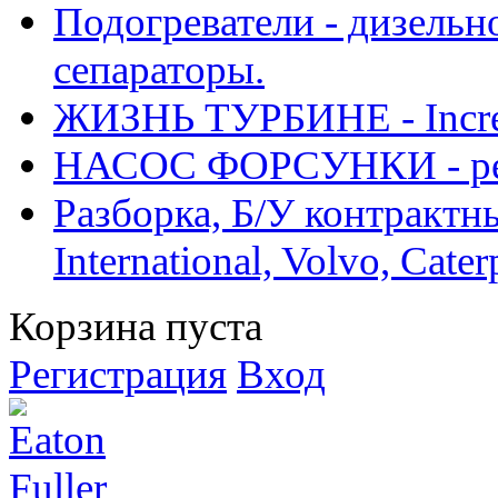
Подогреватели - дизельно
сепараторы.
ЖИЗНЬ ТУРБИНЕ - Increase
НАСОС ФОРСУНКИ - рем
Разборка, Б/У контрактные
International, Volvo, Cate
Корзина пуста
Регистрация
Вход