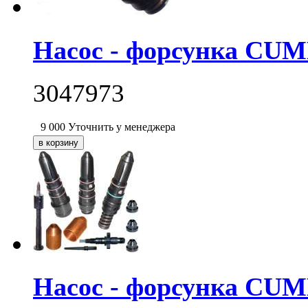
Насос - форсунка CUM
3047973
9 000
Уточнить у менеджера
Насос - форсунка CUM