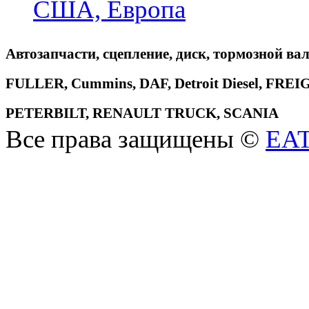
США, Европа
Автозапчасти, сцепление, диск, тормозной вал
FULLER, Cummins, DAF, Detroit Diesel, 
PETERBILT, RENAULT TRUCK, SCANIA
Все права защищены ©
EA