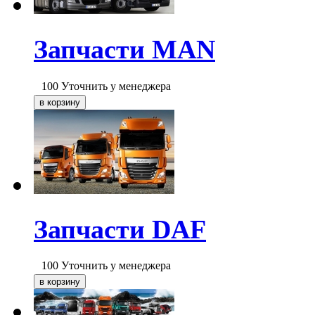
Запчасти MAN
100
Уточнить у менеджера
Запчасти DAF
100
Уточнить у менеджера