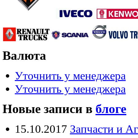
Валюта
Уточнить у менеджера
Уточнить у менеджера
Новые записи в
блоге
15.10.2017
Запчасти и А