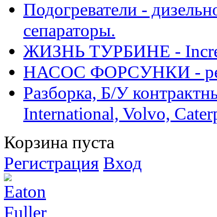
Подогреватели - дизельно
сепараторы.
ЖИЗНЬ ТУРБИНЕ - Increase
НАСОС ФОРСУНКИ - рем
Разборка, Б/У контрактные
International, Volvo, Cate
Корзина пуста
Регистрация
Вход