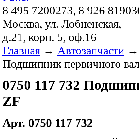
8 495 7200273, 8 926 81903
Москва, ул. Лобненская,
д.21, корп. 5, оф.16
Главная
→
Автозапчасти
Подшипник первичного ва
0750 117 732 Подши
ZF
Арт. 0750 117 732