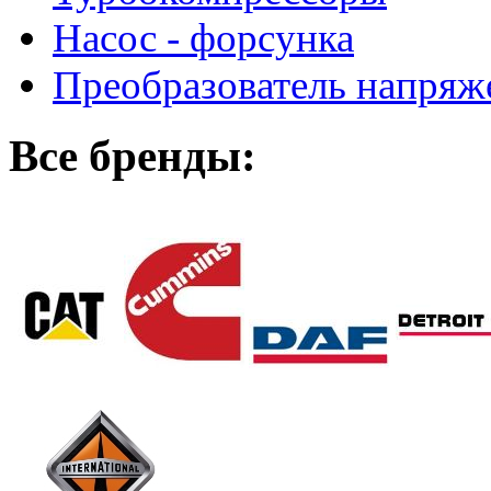
Насос - форсунка
Преобразователь напря
Все бренды: