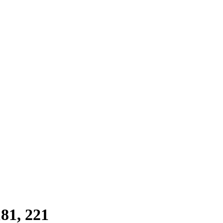
81, 221