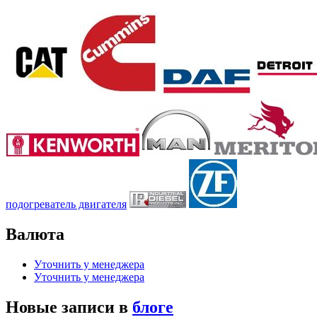
подогреватель двигателя
Валюта
Уточнить у менеджера
Уточнить у менеджера
Новые записи в
блоге