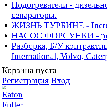
Подогреватели - дизельно
сепараторы.
ЖИЗНЬ ТУРБИНЕ - Increase
НАСОС ФОРСУНКИ - рем
Разборка, Б/У контрактные
International, Volvo, Cate
Корзина пуста
Регистрация
Вход