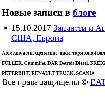
Новые записи в
блоге
15.10.2017
Запчасти и А
США, Европа
Автозапчасти, сцепление, диск, тормозной вал
FULLER, Cummins, DAF, Detroit Diesel, 
PETERBILT, RENAULT TRUCK, SCANIA
Все права защищены ©
EA