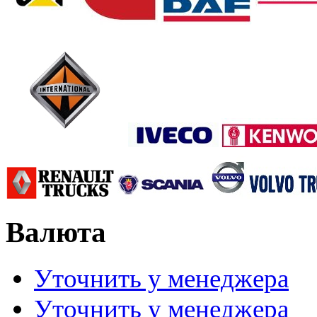
Валюта
Уточнить у менеджера
Уточнить у менеджера