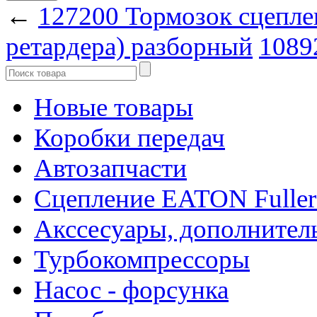
←
127200 Тормозок сцепле
ретардера) разборный
1089
Новые товары
Коробки передач
Автозапчасти
Сцепление EATON Fuller
Акссесуары, дополнител
Турбокомпрессоры
Насос - форсунка