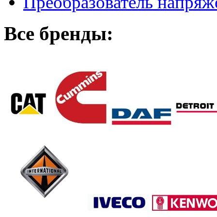
Преобразователь напря
Все бренды: