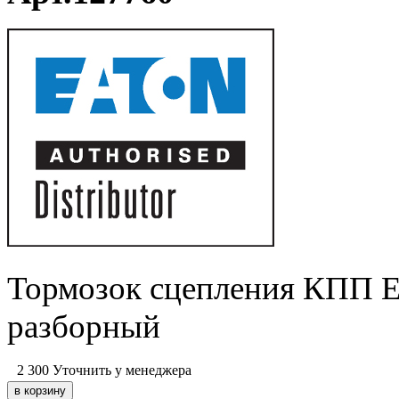
Тормозок сцепления КПП 
разборный
2 300
Уточнить у менеджера