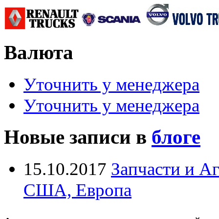
Валюта
Уточнить у менеджера
Уточнить у менеджера
Новые записи в
блоге
15.10.2017
Запчасти и А
США, Европа