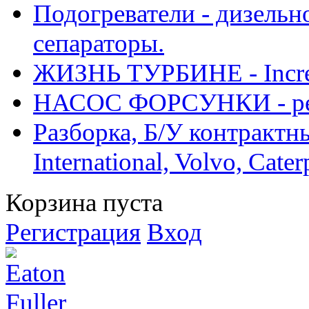
Подогреватели - дизельно
сепараторы.
ЖИЗНЬ ТУРБИНЕ - Increase
НАСОС ФОРСУНКИ - рем
Разборка, Б/У контрактные
International, Volvo, Cate
Корзина пуста
Регистрация
Вход