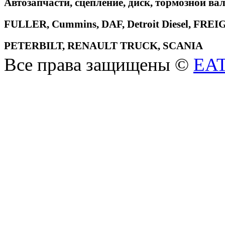
Автозапчасти, сцепление, диск, тормозной вал
FULLER, Cummins, DAF, Detroit Diesel, 
PETERBILT, RENAULT TRUCK, SCANIA
Все права защищены ©
EA