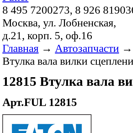
8 495 7200273, 8 926 81903
Москва, ул. Лобненская,
д.21, корп. 5, оф.16
Главная
→
Автозапчасти
Втулка вала вилки сцеплени
12815 Втулка вала ви
Арт.FUL 12815