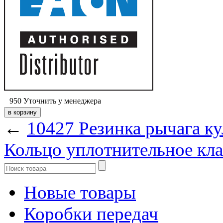
950
Уточнить у менеджера
←
10427 Резинка рычага к
Кольцо уплотнительное кла
Новые товары
Коробки передач