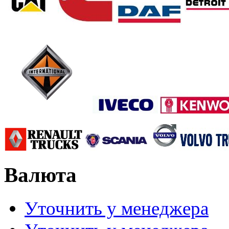
Валюта
Уточнить у менеджера