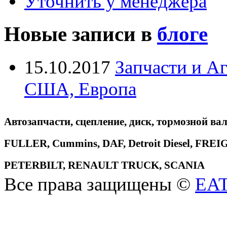
Уточнить у менеджера
Новые записи в
блоге
15.10.2017
Запчасти и А
США, Европа
Автозапчасти, сцепление, диск, тормозной вал
FULLER, Cummins, DAF, Detroit Diesel, 
PETERBILT, RENAULT TRUCK, SCANIA
Все права защищены ©
EA