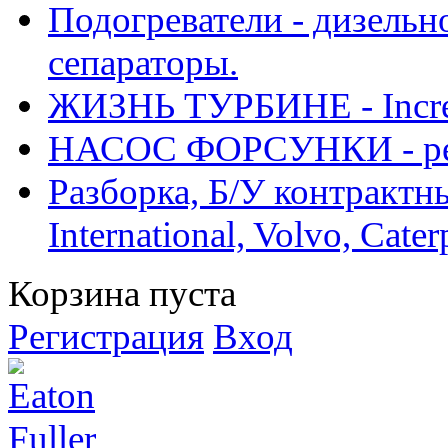
Подогреватели - дизельно
сепараторы.
ЖИЗНЬ ТУРБИНЕ - Increase
НАСОС ФОРСУНКИ - рем
Разборка, Б/У контрактные
International, Volvo, Cate
Корзина пуста
Регистрация
Вход