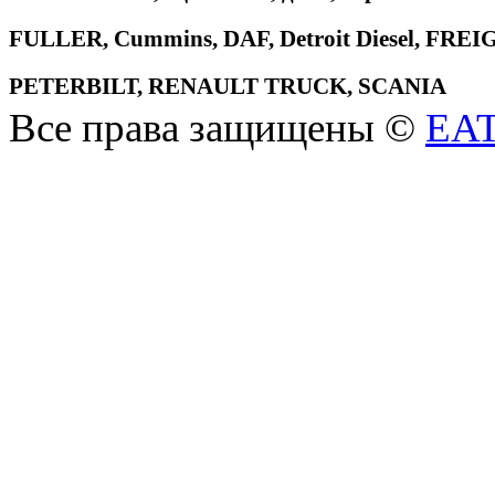
FULLER, Cummins, DAF, Detroit Diesel, 
PETERBILT, RENAULT TRUCK, SCANIA
Все права защищены ©
EA