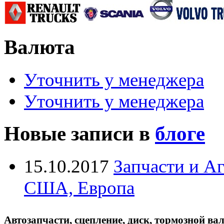
Валюта
Уточнить у менеджера
Уточнить у менеджера
Новые записи в
блоге
15.10.2017
Запчасти и А
США, Европа
Автозапчасти, сцепление, диск, тормозной вал