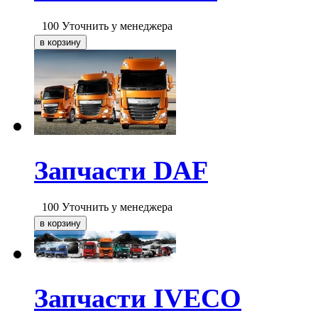
100
Уточнить у менеджера
Запчасти DAF
100
Уточнить у менеджера
Запчасти IVECO