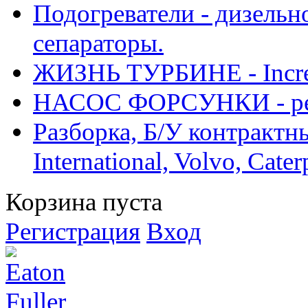
Подогреватели - дизельно
сепараторы.
ЖИЗНЬ ТУРБИНЕ - Increase
НАСОС ФОРСУНКИ - рем
Разборка, Б/У контрактные
International, Volvo, Cate
Корзина пуста
Регистрация
Вход