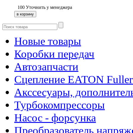
100
Уточнить у менеджера
Новые товары
Коробки передач
Автозапчасти
Сцепление EATON Fuller
Акссесуары, дополнител
Турбокомпрессоры
Насос - форсунка
Преобразователь напря