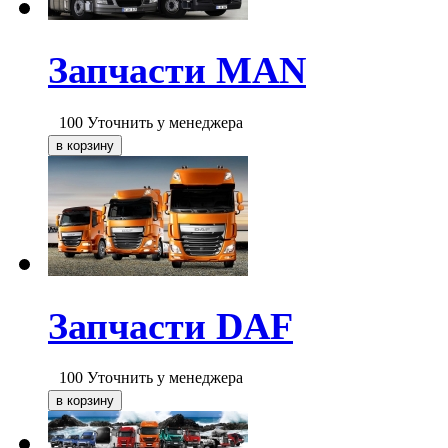
Запчасти MAN
100
Уточнить у менеджера
Запчасти DAF
100
Уточнить у менеджера