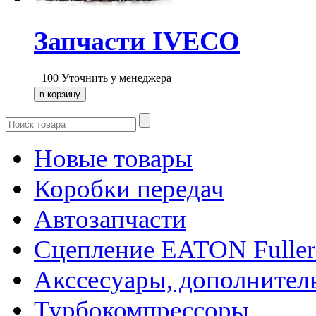
Запчасти IVECO
100
Уточнить у менеджера
Новые товары
Коробки передач
Автозапчасти
Сцепление EATON Fuller
Акссесуары, дополнител
Турбокомпрессоры