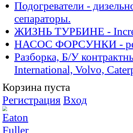
Подогреватели - дизельно
сепараторы.
ЖИЗНЬ ТУРБИНЕ - Increase
НАСОС ФОРСУНКИ - рем
Разборка, Б/У контрактные
International, Volvo, Cate
Корзина пуста
Регистрация
Вход