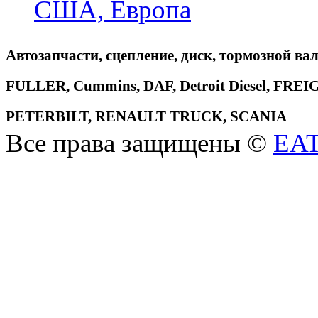
США, Европа
Автозапчасти, сцепление, диск, тормозной вал
FULLER, Cummins, DAF, Detroit Diesel, 
PETERBILT, RENAULT TRUCK, SCANIA
Все права защищены ©
EA