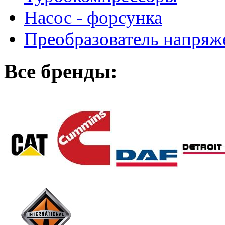
Насос - форсунка
Преобразователь напря
Все бренды: