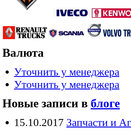
Валюта
Уточнить у менеджера
Уточнить у менеджера
Новые записи в
блоге
15.10.2017
Запчасти и А