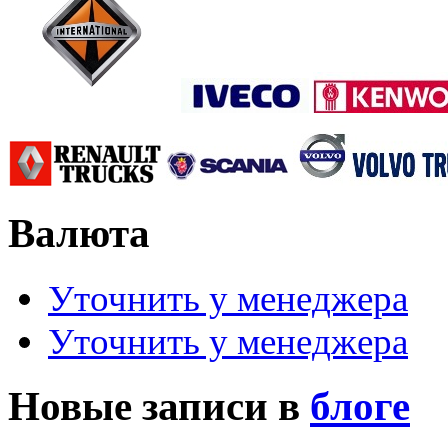
Валюта
Уточнить у менеджера
Уточнить у менеджера
Новые записи в
блоге