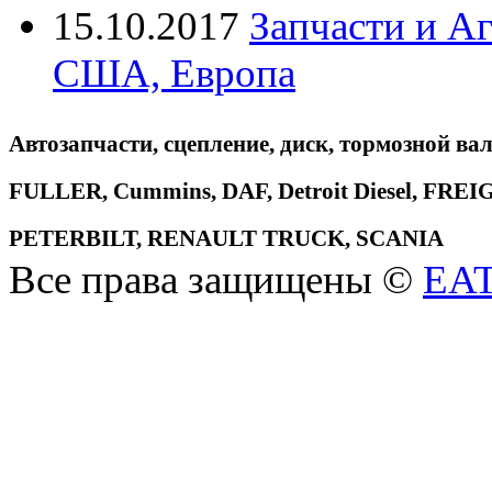
15.10.2017
Запчасти и А
США, Европа
Автозапчасти, сцепление, диск, тормозной вал
FULLER, Cummins, DAF, Detroit Diesel, 
PETERBILT, RENAULT TRUCK, SCANIA
Все права защищены ©
EA