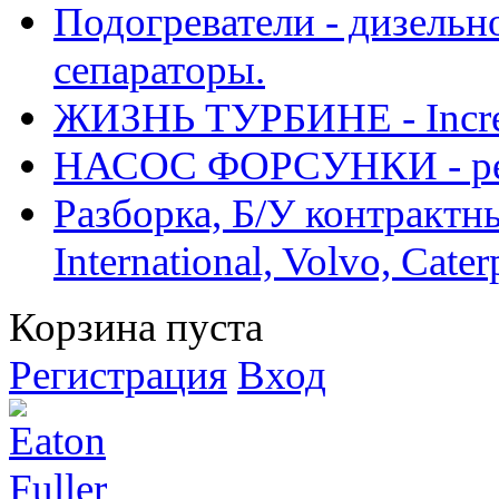
Подогреватели - дизельно
сепараторы.
ЖИЗНЬ ТУРБИНЕ - Increase
НАСОС ФОРСУНКИ - рем
Разборка, Б/У контрактные
International, Volvo, Cate
Корзина пуста
Регистрация
Вход