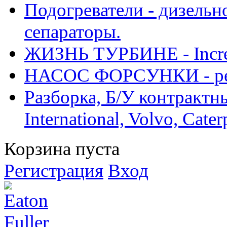
Подогреватели - дизельно
сепараторы.
ЖИЗНЬ ТУРБИНЕ - Increase
НАСОС ФОРСУНКИ - рем
Разборка, Б/У контрактные
International, Volvo, Cate
Корзина пуста
Регистрация
Вход