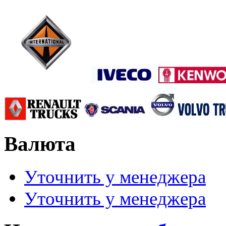
Валюта
Уточнить у менеджера
Уточнить у менеджера