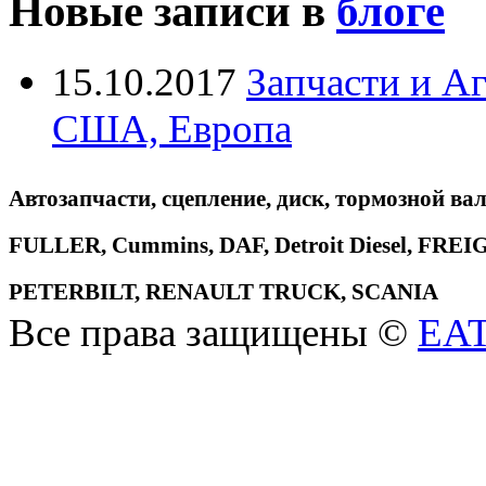
Новые записи в
блоге
15.10.2017
Запчасти и А
США, Европа
Автозапчасти, сцепление, диск, тормозной вал
FULLER, Cummins, DAF, Detroit Diesel, 
PETERBILT, RENAULT TRUCK, SCANIA
Все права защищены ©
EA