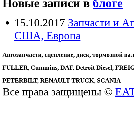
Новые записи в
блоге
15.10.2017
Запчасти и А
США, Европа
Автозапчасти, сцепление, диск, тормозной вал
FULLER, Cummins, DAF, Detroit Diesel, 
PETERBILT, RENAULT TRUCK, SCANIA
Все права защищены ©
EA