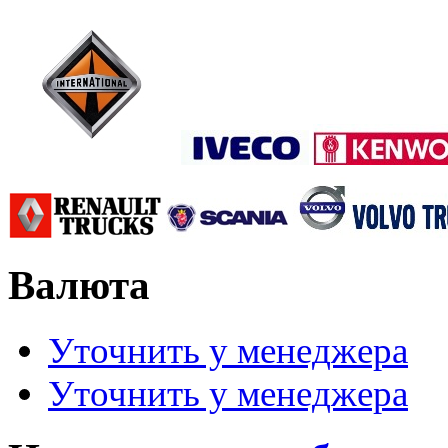
Валюта
Уточнить у менеджера
Уточнить у менеджера