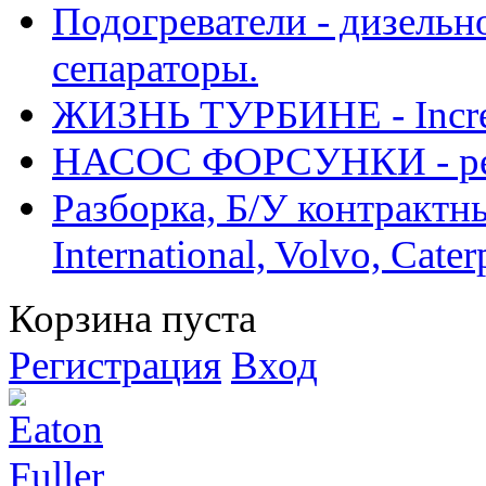
Подогреватели - дизельно
сепараторы.
ЖИЗНЬ ТУРБИНЕ - Increase
НАСОС ФОРСУНКИ - рем
Разборка, Б/У контрактные
International, Volvo, Cate
Корзина пуста
Регистрация
Вход