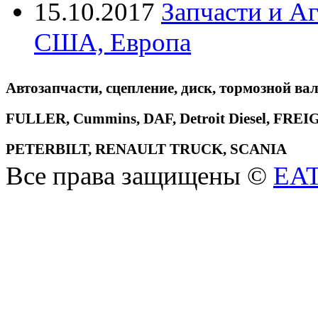
15.10.2017
Запчасти и А
США, Европа
Автозапчасти, сцепление, диск, тормозной вал
FULLER, Cummins, DAF, Detroit Diesel, 
PETERBILT, RENAULT TRUCK, SCANIA
Все права защищены ©
EA