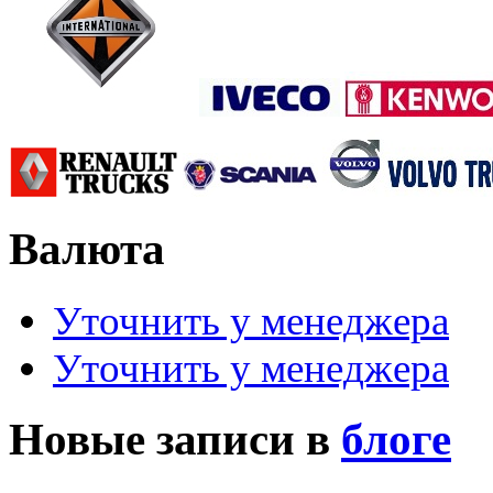
Валюта
Уточнить у менеджера
Уточнить у менеджера
Новые записи в
блоге