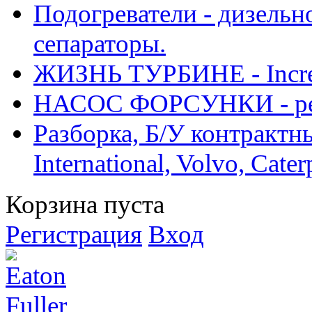
Подогреватели - дизельно
сепараторы.
ЖИЗНЬ ТУРБИНЕ - Increase
НАСОС ФОРСУНКИ - рем
Разборка, Б/У контрактные
International, Volvo, Cate
Корзина пуста
Регистрация
Вход