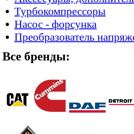
Турбокомпрессоры
Насос - форсунка
Преобразователь напря
Все бренды: