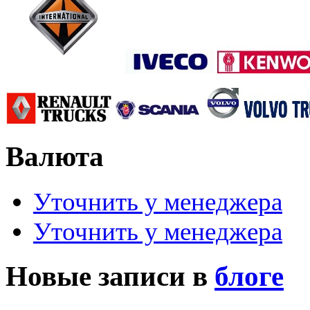
Валюта
Уточнить у менеджера
Уточнить у менеджера
Новые записи в
блоге