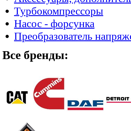
Турбокомпрессоры
Насос - форсунка
Преобразователь напря
Все бренды: