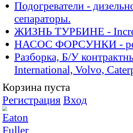
Подогреватели - дизельно
сепараторы.
ЖИЗНЬ ТУРБИНЕ - Increase
НАСОС ФОРСУНКИ - рем
Разборка, Б/У контрактные
International, Volvo, Cate
Корзина пуста
Регистрация
Вход