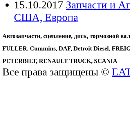
15.10.2017
Запчасти и А
США, Европа
Автозапчасти, сцепление, диск, тормозной вал
FULLER, Cummins, DAF, Detroit Diesel, 
PETERBILT, RENAULT TRUCK, SCANIA
Все права защищены ©
EA