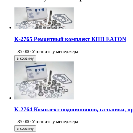
K-2765 Ремонтный комплект КПП EATON
85 000
Уточнить у менеджера
K-2764 Комплект подшипников, сальники, 
85 000
Уточнить у менеджера