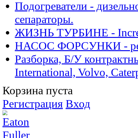
Подогреватели - дизельно
сепараторы.
ЖИЗНЬ ТУРБИНЕ - Increase
НАСОС ФОРСУНКИ - рем
Разборка, Б/У контрактные
International, Volvo, Cate
Корзина пуста
Регистрация
Вход