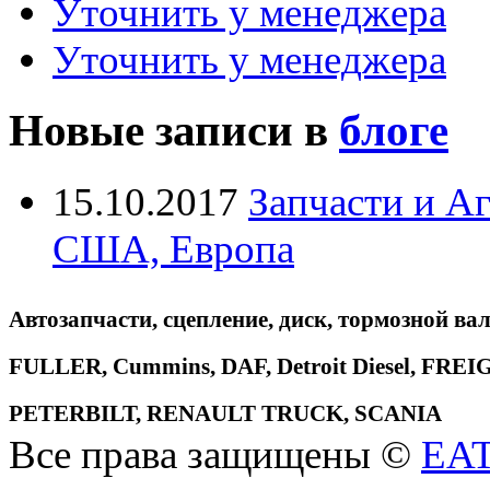
Уточнить у менеджера
Уточнить у менеджера
Новые записи в
блоге
15.10.2017
Запчасти и А
США, Европа
Автозапчасти, сцепление, диск, тормозной вал
FULLER, Cummins, DAF, Detroit Diesel, 
PETERBILT, RENAULT TRUCK, SCANIA
Все права защищены ©
EA