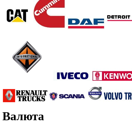
Валюта