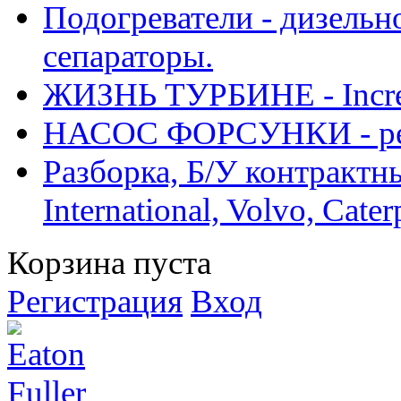
Подогреватели - дизельно
сепараторы.
ЖИЗНЬ ТУРБИНЕ - Increase
НАСОС ФОРСУНКИ - рем
Разборка, Б/У контрактные
International, Volvo, Cate
Корзина пуста
Регистрация
Вход