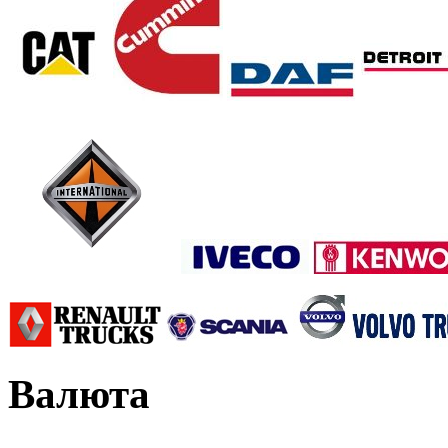
Валюта