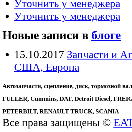
Уточнить у менеджера
Уточнить у менеджера
Новые записи в
блоге
15.10.2017
Запчасти и А
США, Европа
Автозапчасти, сцепление, диск, тормозной вал
FULLER, Cummins, DAF, Detroit Diesel, 
PETERBILT, RENAULT TRUCK, SCANIA
Все права защищены ©
EA