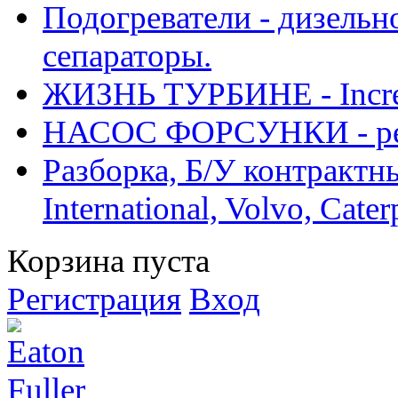
Подогреватели - дизельно
сепараторы.
ЖИЗНЬ ТУРБИНЕ - Increase
НАСОС ФОРСУНКИ - рем
Разборка, Б/У контрактные
International, Volvo, Cate
Корзина пуста
Регистрация
Вход