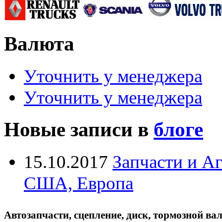
Валюта
Уточнить у менеджера
Уточнить у менеджера
Новые записи в
блоге
15.10.2017
Запчасти и А
США, Европа
Автозапчасти, сцепление, диск, тормозной вал