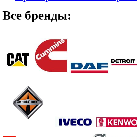
Все бренды: