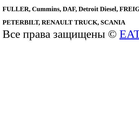
FULLER, Cummins, DAF, Detroit Diesel, 
PETERBILT, RENAULT TRUCK, SCANIA
Все права защищены ©
EA