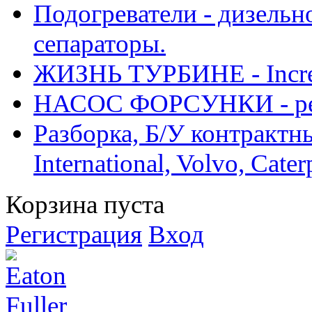
Подогреватели - дизельно
сепараторы.
ЖИЗНЬ ТУРБИНЕ - Increase
НАСОС ФОРСУНКИ - рем
Разборка, Б/У контрактные
International, Volvo, Cate
Корзина пуста
Регистрация
Вход