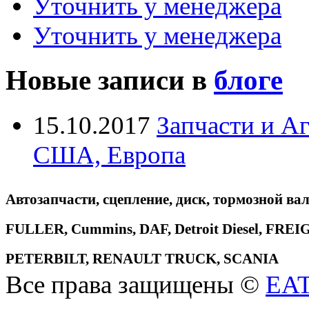
Уточнить у менеджера
Уточнить у менеджера
Новые записи в
блоге
15.10.2017
Запчасти и А
США, Европа
Автозапчасти, сцепление, диск, тормозной вал
FULLER, Cummins, DAF, Detroit Diesel, 
PETERBILT, RENAULT TRUCK, SCANIA
Все права защищены ©
EA