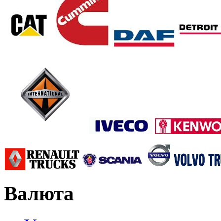
Валюта