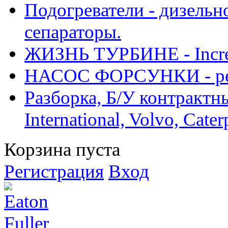
Подогреватели - дизельно
сепараторы.
ЖИЗНЬ ТУРБИНЕ - Increase
НАСОС ФОРСУНКИ - рем
Разборка, Б/У контрактные
International, Volvo, Cate
Корзина пуста
Регистрация
Вход