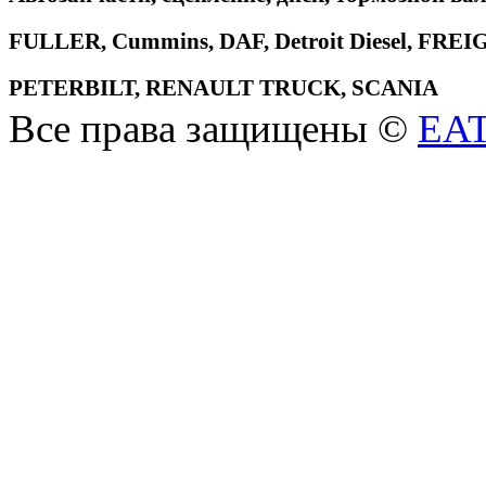
FULLER, Cummins, DAF, Detroit Diesel, 
PETERBILT, RENAULT TRUCK, SCANIA
Все права защищены ©
EA