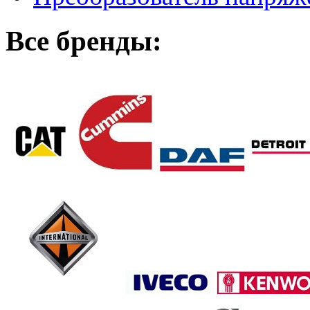
Все бренды: