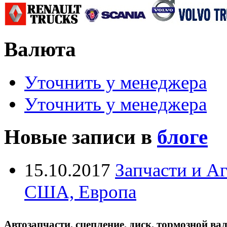
Валюта
Уточнить у менеджера
Уточнить у менеджера
Новые записи в
блоге
15.10.2017
Запчасти и А
США, Европа
Автозапчасти, сцепление, диск, тормозной вал