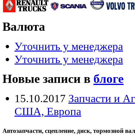
Валюта
Уточнить у менеджера
Уточнить у менеджера
Новые записи в
блоге
15.10.2017
Запчасти и А
США, Европа
Автозапчасти, сцепление, диск, тормозной вал