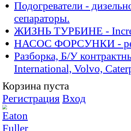
Подогреватели - дизельно
сепараторы.
ЖИЗНЬ ТУРБИНЕ - Increase
НАСОС ФОРСУНКИ - рем
Разборка, Б/У контрактные
International, Volvo, Cate
Корзина пуста
Регистрация
Вход