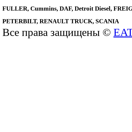
FULLER, Cummins, DAF, Detroit Diesel, 
PETERBILT, RENAULT TRUCK, SCANIA
Все права защищены ©
EA