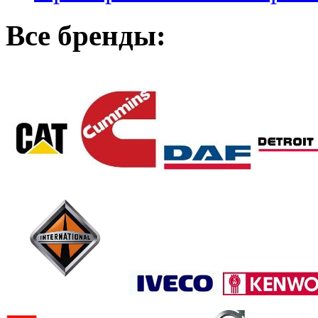
Все бренды: