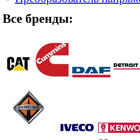
Все бренды: