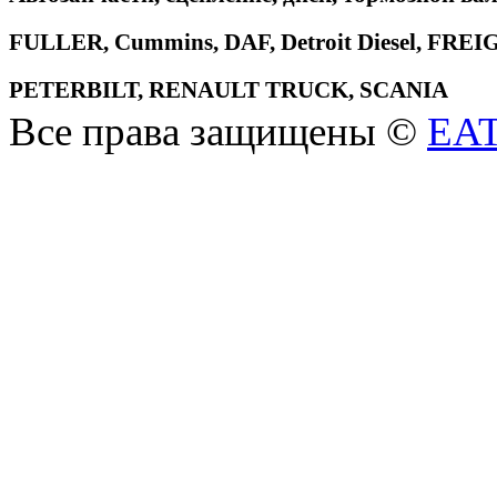
FULLER, Cummins, DAF, Detroit Diesel, 
PETERBILT, RENAULT TRUCK, SCANIA
Все права защищены ©
EA