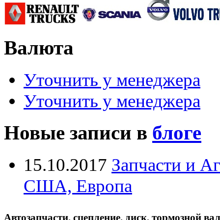
Валюта
Уточнить у менеджера
Уточнить у менеджера
Новые записи в
блоге
15.10.2017
Запчасти и А
США, Европа
Автозапчасти, сцепление, диск, тормозной вал