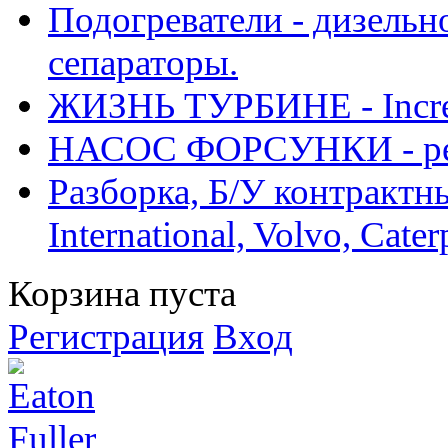
Подогреватели - дизельно
сепараторы.
ЖИЗНЬ ТУРБИНЕ - Increase
НАСОС ФОРСУНКИ - рем
Разборка, Б/У контрактные
International, Volvo, Cate
Корзина пуста
Регистрация
Вход