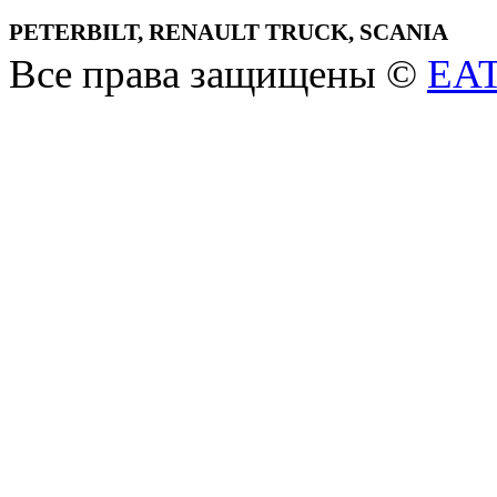
PETERBILT, RENAULT TRUCK, SCANIA
Все права защищены ©
EA