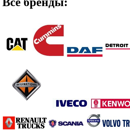
Все бренды: