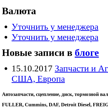
Валюта
Уточнить у менеджера
Уточнить у менеджера
Новые записи в
блоге
15.10.2017
Запчасти и А
США, Европа
Автозапчасти, сцепление, диск, тормозной вал
FULLER, Cummins, DAF, Detroit Diesel, 