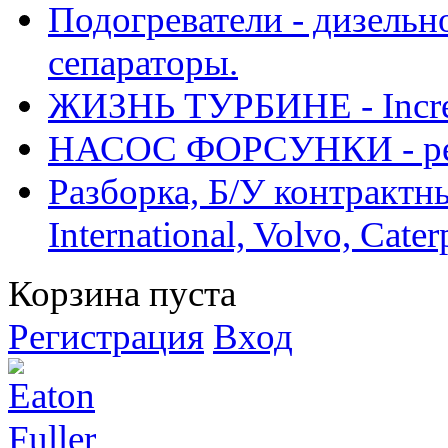
Подогреватели - дизельно
сепараторы.
ЖИЗНЬ ТУРБИНЕ - Increase
НАСОС ФОРСУНКИ - рем
Разборка, Б/У контрактные
International, Volvo, Cate
Корзина пуста
Регистрация
Вход