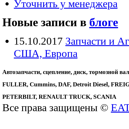
Уточнить у менеджера
Новые записи в
блоге
15.10.2017
Запчасти и А
США, Европа
Автозапчасти, сцепление, диск, тормозной вал
FULLER, Cummins, DAF, Detroit Diesel, 
PETERBILT, RENAULT TRUCK, SCANIA
Все права защищены ©
EA