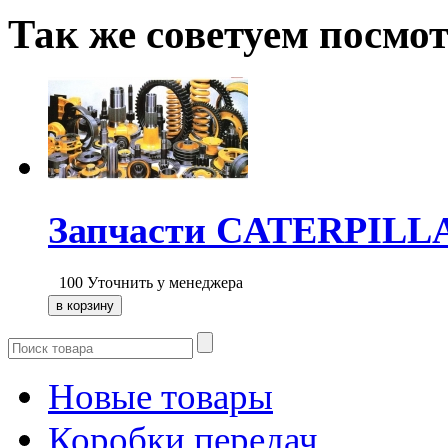
Так же советуем посмо
Запчасти CATERPILL
100
Уточнить у менеджера
Новые товары
Коробки передач