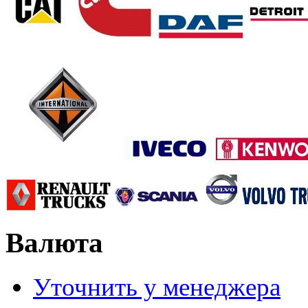
Валюта
Уточнить у менеджера