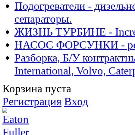
Подогреватели - дизельно
сепараторы.
ЖИЗНЬ ТУРБИНЕ - Increase
НАСОС ФОРСУНКИ - рем
Разборка, Б/У контрактные
International, Volvo, Cate
Корзина пуста
Регистрация
Вход