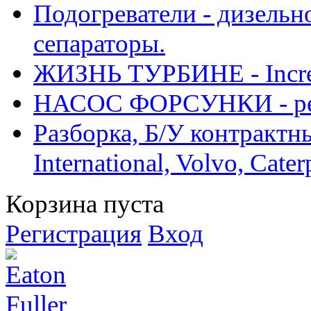
Подогреватели - дизельно
сепараторы.
ЖИЗНЬ ТУРБИНЕ - Increase
НАСОС ФОРСУНКИ - рем
Разборка, Б/У контрактные
International, Volvo, Cate
Корзина пуста
Регистрация
Вход