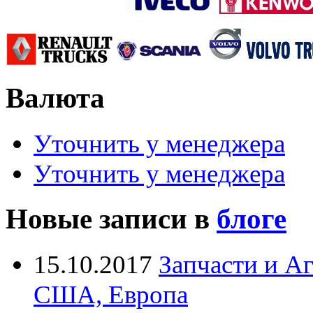
Валюта
Уточнить у менеджера
Уточнить у менеджера
Новые записи в
блоге
15.10.2017
Запчасти и А
США, Европа