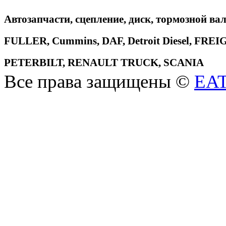
Автозапчасти, сцепление, диск, тормозной вал
FULLER, Cummins, DAF, Detroit Diesel, 
PETERBILT, RENAULT TRUCK, SCANIA
Все права защищены ©
EA