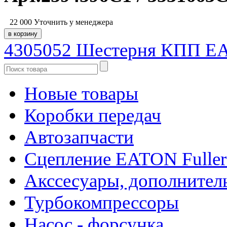
22 000
Уточнить у менеджера
4305052 Шестерня КПП EA
Новые товары
Коробки передач
Автозапчасти
Сцепление EATON Fuller
Акссесуары, дополнител
Турбокомпрессоры
Насос - форсунка