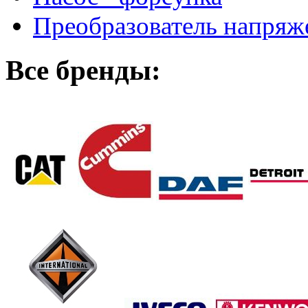
Преобразователь напря
Все бренды: