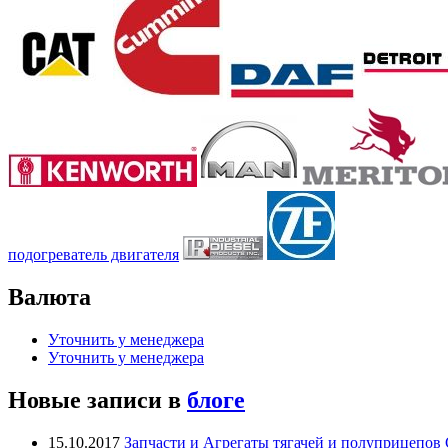
подогреватель двигателя
Валюта
Уточнить у менеджера
Уточнить у менеджера
Новые записи в
блоге
15.10.2017
Запчасти и Агрегаты тягачей и полуприцепо