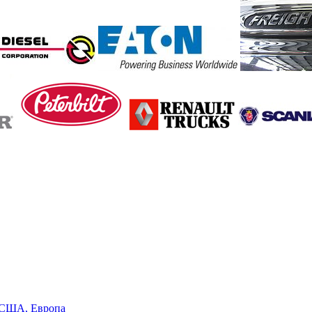
в США, Европа