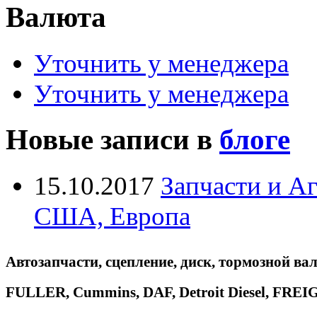
Валюта
Уточнить у менеджера
Уточнить у менеджера
Новые записи в
блоге
15.10.2017
Запчасти и А
США, Европа
Автозапчасти, сцепление, диск, тормозной вал
FULLER, Cummins, DAF, Detroit Diesel, 