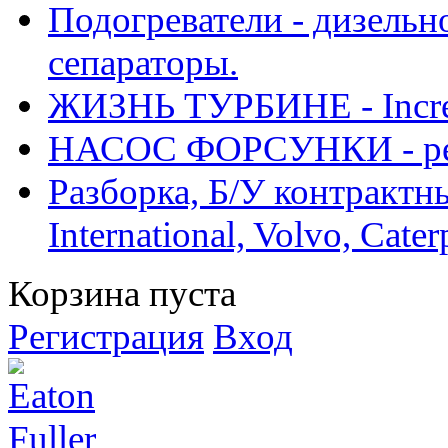
Подогреватели - дизельно
сепараторы.
ЖИЗНЬ ТУРБИНЕ - Increase
НАСОС ФОРСУНКИ - рем
Разборка, Б/У контрактные
International, Volvo, Cate
Корзина пуста
Регистрация
Вход