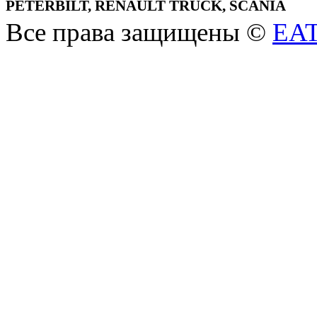
PETERBILT, RENAULT TRUCK, SCANIA
Все права защищены ©
EA