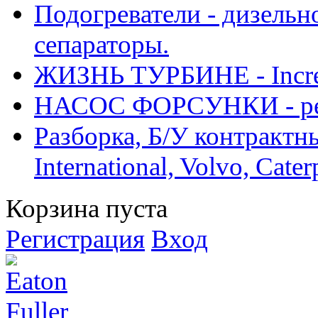
Подогреватели - дизельно
сепараторы.
ЖИЗНЬ ТУРБИНЕ - Increase
НАСОС ФОРСУНКИ - рем
Разборка, Б/У контрактные
International, Volvo, Cate
Корзина пуста
Регистрация
Вход