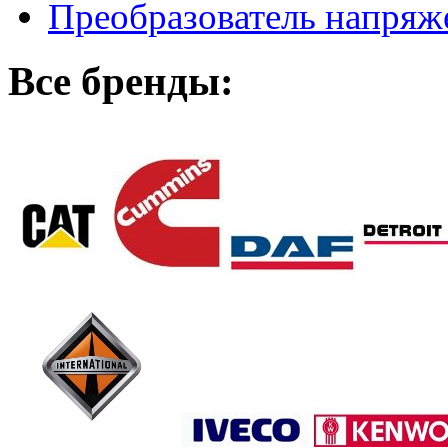
Преобразователь напря
Все бренды: