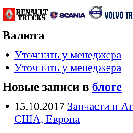
Валюта
Уточнить у менеджера
Уточнить у менеджера
Новые записи в
блоге
15.10.2017
Запчасти и А
США, Европа