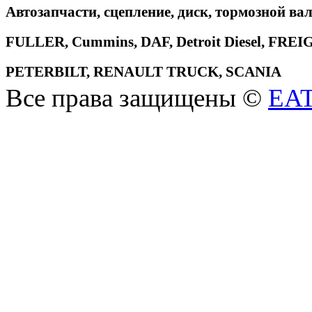
Автозапчасти, сцепление, диск, тормозной вал
FULLER, Cummins, DAF, Detroit Diesel, 
PETERBILT, RENAULT TRUCK, SCANIA
Все права защищены ©
EA