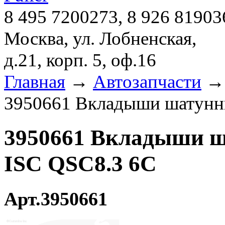
8 495 7200273, 8 926 81903
Москва, ул. Лобненская,
д.21, корп. 5, оф.16
Главная
→
Автозапчасти
3950661 Вкладыши шатунн
3950661 Вкладыши 
ISC QSC8.3 6C
Арт.3950661