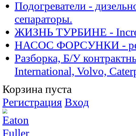
Подогреватели - дизельно
сепараторы.
ЖИЗНЬ ТУРБИНЕ - Increase
НАСОС ФОРСУНКИ - рем
Разборка, Б/У контрактные
International, Volvo, Cate
Корзина пуста
Регистрация
Вход