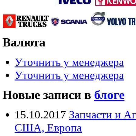
Валюта
Уточнить у менеджера
Уточнить у менеджера
Новые записи в
блоге
15.10.2017
Запчасти и А
США, Европа