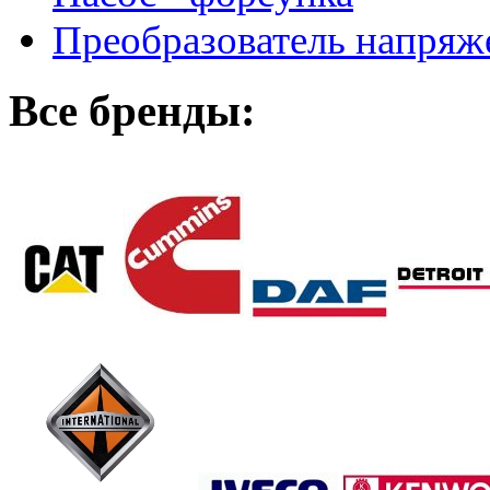
Преобразователь напря
Все бренды: