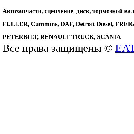
Автозапчасти, сцепление, диск, тормозной вал
FULLER, Cummins, DAF, Detroit Diesel, 
PETERBILT, RENAULT TRUCK, SCANIA
Все права защищены ©
EA