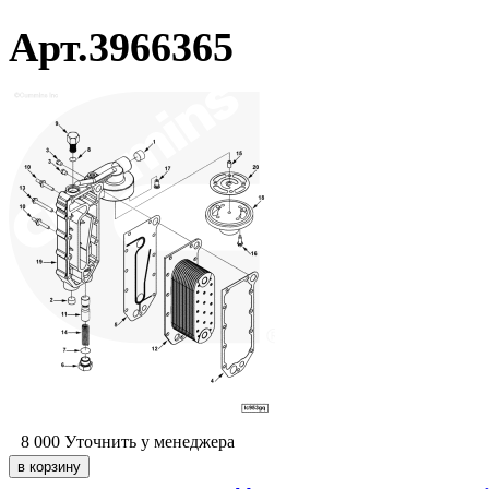
Арт.3966365
8 000
Уточнить у менеджера