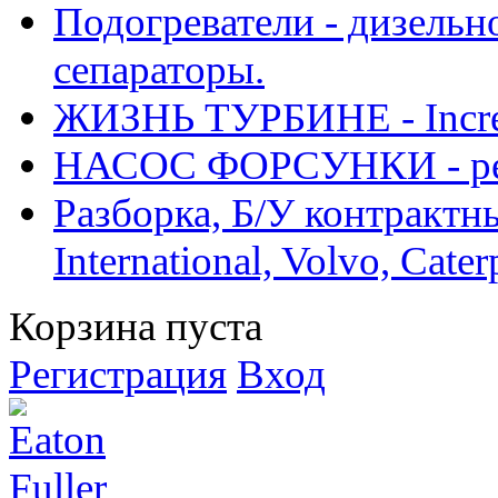
Подогреватели - дизельно
сепараторы.
ЖИЗНЬ ТУРБИНЕ - Increase
НАСОС ФОРСУНКИ - рем
Разборка, Б/У контрактные
International, Volvo, Cate
Корзина пуста
Регистрация
Вход