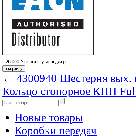
26 000
Уточнить у менеджера
←
4300940 Шестерня вых. 
Кольцо стопорное КПП Full
Новые товары
Коробки передач