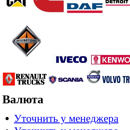
Валюта
Уточнить у менеджера