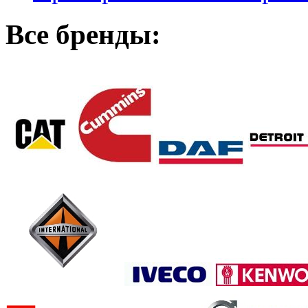
Все бренды: