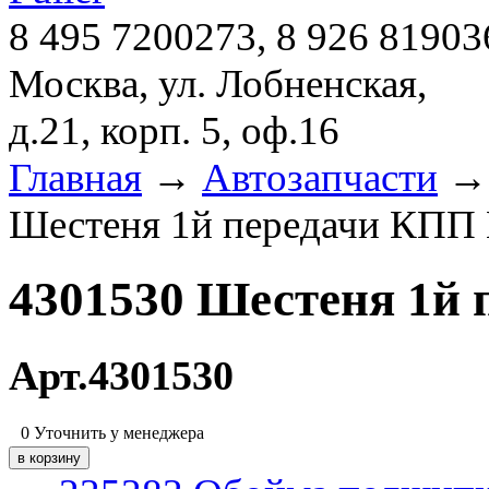
8 495 7200273, 8 926 81903
Москва, ул. Лобненская,
д.21, корп. 5, оф.16
Главная
→
Автозапчасти
Шестеня 1й передачи КП
4301530 Шестеня 1й
Арт.4301530
0
Уточнить у менеджера