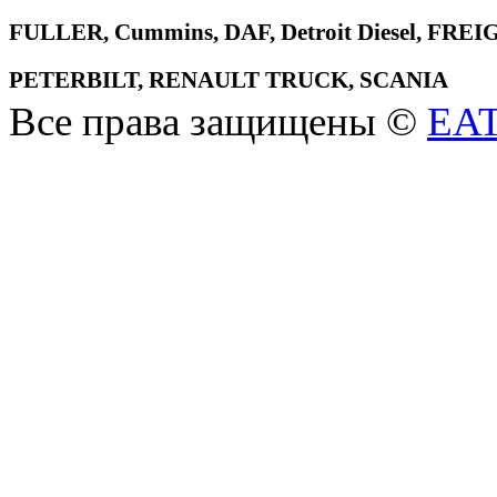
FULLER, Cummins, DAF, Detroit Diesel, 
PETERBILT, RENAULT TRUCK, SCANIA
Все права защищены ©
EA