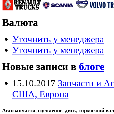
Валюта
Уточнить у менеджера
Уточнить у менеджера
Новые записи в
блоге
15.10.2017
Запчасти и А
США, Европа
Автозапчасти, сцепление, диск, тормозной вал