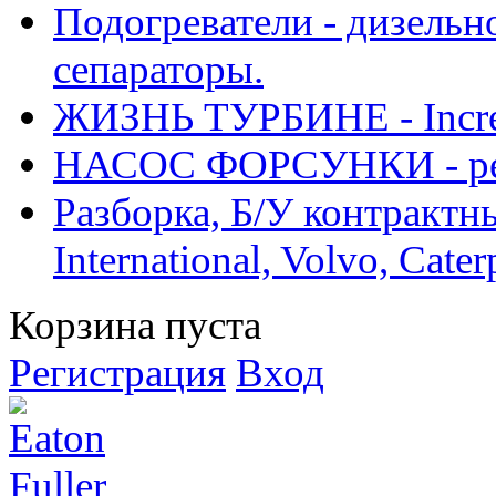
Подогреватели - дизельно
сепараторы.
ЖИЗНЬ ТУРБИНЕ - Increase
НАСОС ФОРСУНКИ - рем
Разборка, Б/У контрактные
International, Volvo, Cate
Корзина пуста
Регистрация
Вход