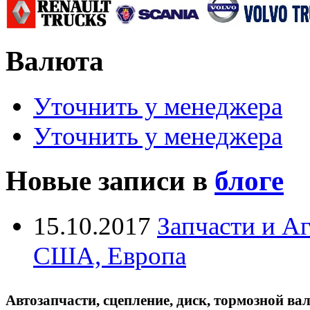
Валюта
Уточнить у менеджера
Уточнить у менеджера
Новые записи в
блоге
15.10.2017
Запчасти и А
США, Европа
Автозапчасти, сцепление, диск, тормозной вал