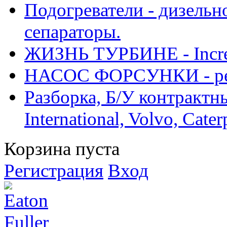
Подогреватели - дизельно
сепараторы.
ЖИЗНЬ ТУРБИНЕ - Increase
НАСОС ФОРСУНКИ - рем
Разборка, Б/У контрактные
International, Volvo, Cate
Корзина пуста
Регистрация
Вход