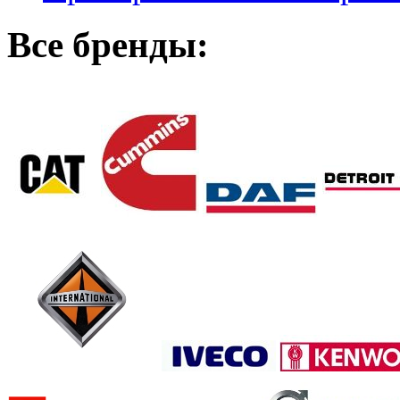
Все бренды: