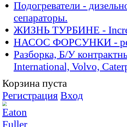
Подогреватели - дизельно
сепараторы.
ЖИЗНЬ ТУРБИНЕ - Increase
НАСОС ФОРСУНКИ - рем
Разборка, Б/У контрактные
International, Volvo, Cate
Корзина пуста
Регистрация
Вход