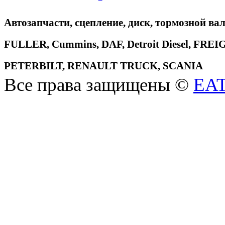
Автозапчасти, сцепление, диск, тормозной вал
FULLER, Cummins, DAF, Detroit Diesel, 
PETERBILT, RENAULT TRUCK, SCANIA
Все права защищены ©
EA