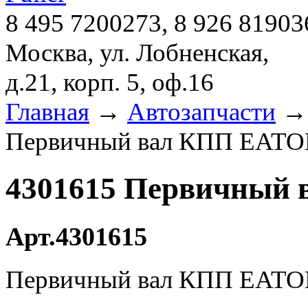
8 495 7200273, 8 926 81903
Москва, ул. Лобненская,
д.21, корп. 5, оф.16
Главная
→
Автозапчасти
Первичный вал КПП EAT
4301615 Первичный
Арт.4301615
Первичный вал КПП EAT