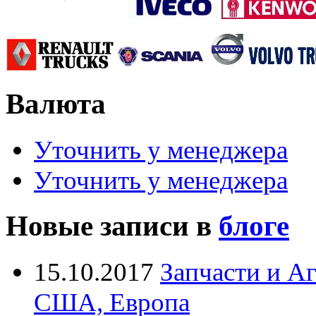
Валюта
Уточнить у менеджера
Уточнить у менеджера
Новые записи в
блоге
15.10.2017
Запчасти и А
США, Европа