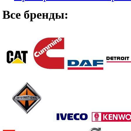
Все бренды: