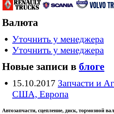
Валюта
Уточнить у менеджера
Уточнить у менеджера
Новые записи в
блоге
15.10.2017
Запчасти и А
США, Европа
Автозапчасти, сцепление, диск, тормозной вал