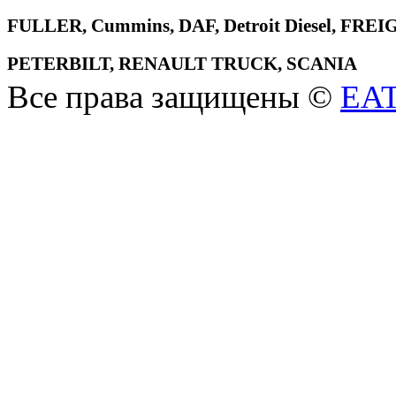
FULLER, Cummins, DAF, Detroit Diesel, 
PETERBILT, RENAULT TRUCK, SCANIA
Все права защищены ©
EA