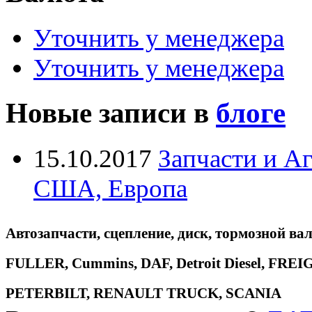
Уточнить у менеджера
Уточнить у менеджера
Новые записи в
блоге
15.10.2017
Запчасти и А
США, Европа
Автозапчасти, сцепление, диск, тормозной вал
FULLER, Cummins, DAF, Detroit Diesel, 
PETERBILT, RENAULT TRUCK, SCANIA