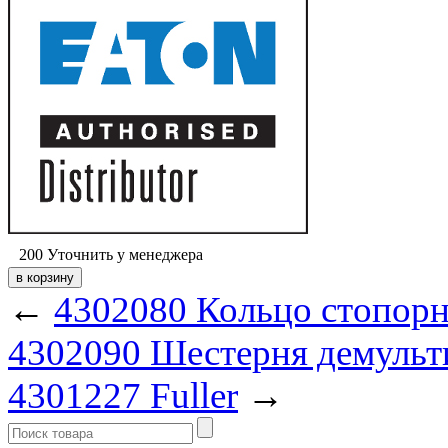
200
Уточнить у менеджера
←
4302080 Кольцо стопорн
4302090 Шестерня демульт
4301227 Fuller
→