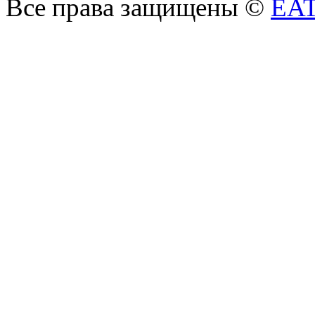
Все права защищены ©
EA