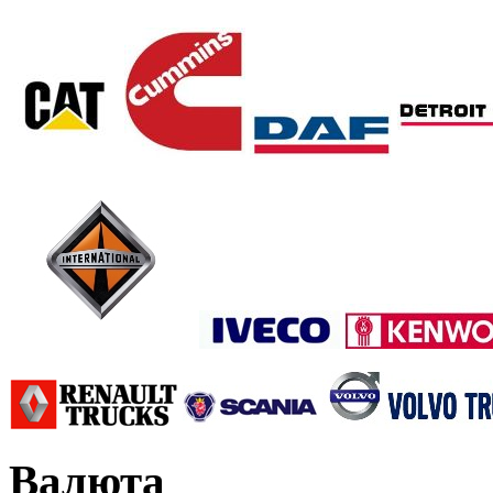
Валюта