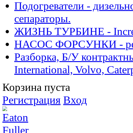
Подогреватели - дизельно
сепараторы.
ЖИЗНЬ ТУРБИНЕ - Increase
НАСОС ФОРСУНКИ - рем
Разборка, Б/У контрактные
International, Volvo, Cate
Корзина пуста
Регистрация
Вход