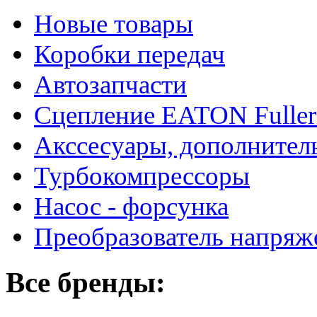
Новые товары
Коробки передач
Автозапчасти
Сцепление EATON Fuller
Акссесуары, дополнител
Турбокомпрессоры
Насос - форсунка
Преобразователь напря
Все бренды: