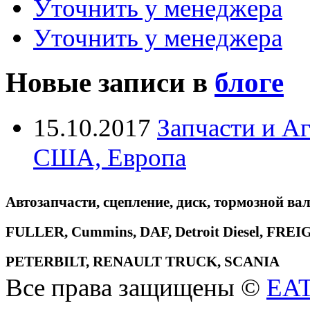
Уточнить у менеджера
Уточнить у менеджера
Новые записи в
блоге
15.10.2017
Запчасти и А
США, Европа
Автозапчасти, сцепление, диск, тормозной вал
FULLER, Cummins, DAF, Detroit Diesel, 
PETERBILT, RENAULT TRUCK, SCANIA
Все права защищены ©
EA