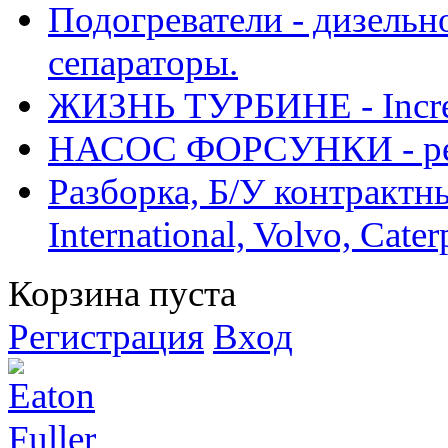
Подогреватели - дизельно
сепараторы.
ЖИЗНЬ ТУРБИНЕ - Increase
НАСОС ФОРСУНКИ - рем
Разборка, Б/У контрактные
International, Volvo, Cate
Корзина пуста
Регистрация
Вход