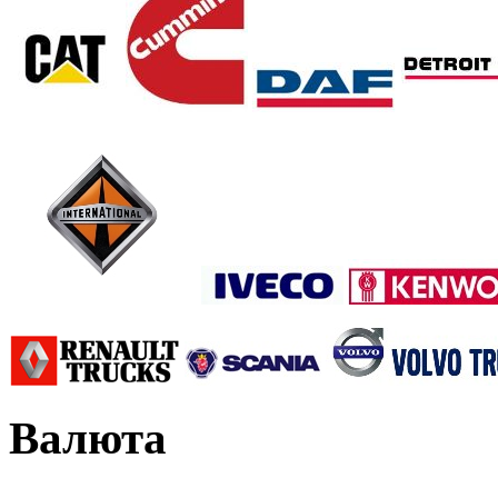
Валюта