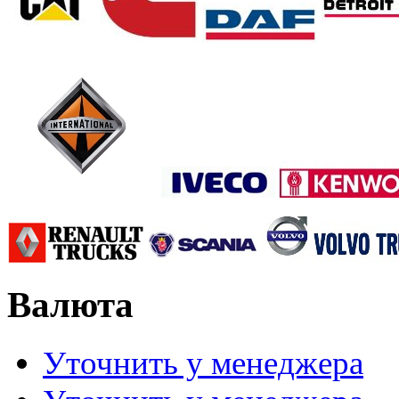
Валюта
Уточнить у менеджера