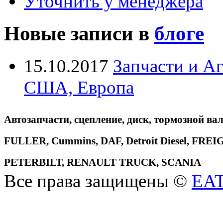
Уточнить у менеджера
Новые записи в
блоге
15.10.2017
Запчасти и А
США, Европа
Автозапчасти, сцепление, диск, тормозной вал
FULLER, Cummins, DAF, Detroit Diesel, 
PETERBILT, RENAULT TRUCK, SCANIA
Все права защищены ©
EA