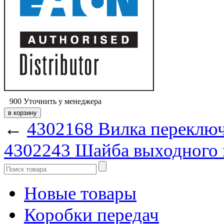
900
Уточнить у менеджера
←
4302168 Вилка переключ
4302243 Шайба выходного 
Новые товары
Коробки передач