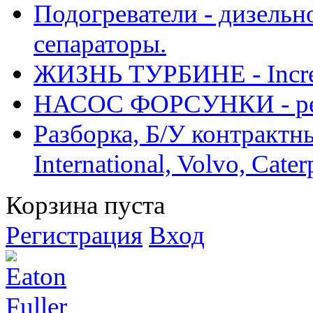
Подогреватели - дизельно
сепараторы.
ЖИЗНЬ ТУРБИНЕ - Increase
НАСОС ФОРСУНКИ - рем
Разборка, Б/У контрактные
International, Volvo, Cate
Корзина пуста
Регистрация
Вход