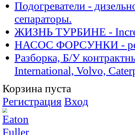
Подогреватели - дизельно
сепараторы.
ЖИЗНЬ ТУРБИНЕ - Increase
НАСОС ФОРСУНКИ - рем
Разборка, Б/У контрактные
International, Volvo, Cate
Корзина пуста
Регистрация
Вход