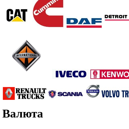
Валюта