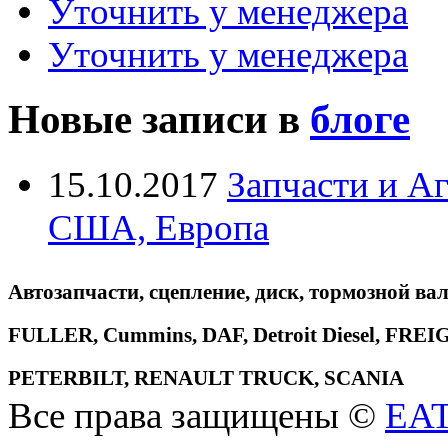
Уточнить у менеджера
Уточнить у менеджера
Новые записи в
блоге
15.10.2017
Запчасти и А
США, Европа
Автозапчасти, сцепление, диск, тормозной вал
FULLER, Cummins, DAF, Detroit Diesel, 
PETERBILT, RENAULT TRUCK, SCANIA
Все права защищены ©
EA