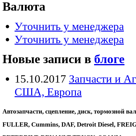
Валюта
Уточнить у менеджера
Уточнить у менеджера
Новые записи в
блоге
15.10.2017
Запчасти и А
США, Европа
Автозапчасти, сцепление, диск, тормозной вал
FULLER, Cummins, DAF, Detroit Diesel, 