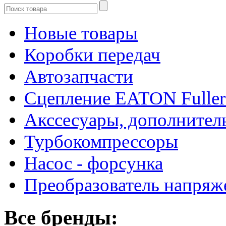
Новые товары
Коробки передач
Автозапчасти
Сцепление EATON Fuller
Акссесуары, дополнител
Турбокомпрессоры
Насос - форсунка
Преобразователь напря
Все бренды: