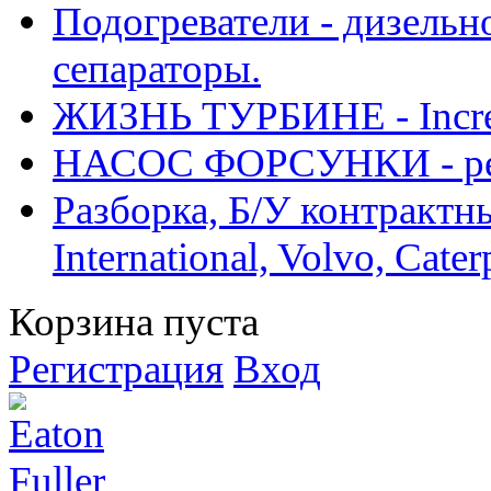
Подогреватели - дизельно
сепараторы.
ЖИЗНЬ ТУРБИНЕ - Increase
НАСОС ФОРСУНКИ - рем
Разборка, Б/У контрактные
International, Volvo, Cate
Корзина пуста
Регистрация
Вход