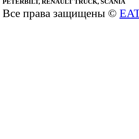
PETERBILT, RENAULT TRUCK, SCANIA
Все права защищены ©
EA