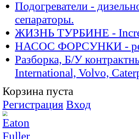
Подогреватели - дизельно
сепараторы.
ЖИЗНЬ ТУРБИНЕ - Increase
НАСОС ФОРСУНКИ - рем
Разборка, Б/У контрактные
International, Volvo, Cate
Корзина пуста
Регистрация
Вход