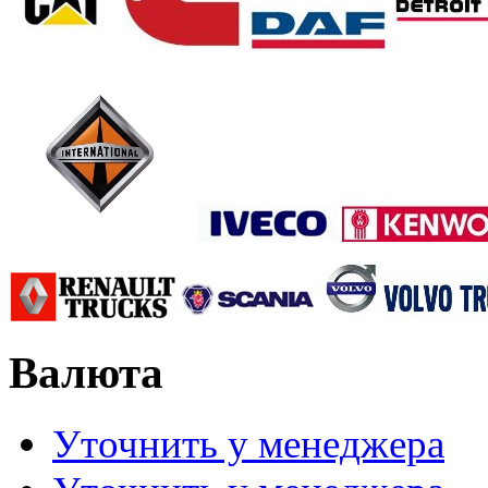
Валюта
Уточнить у менеджера