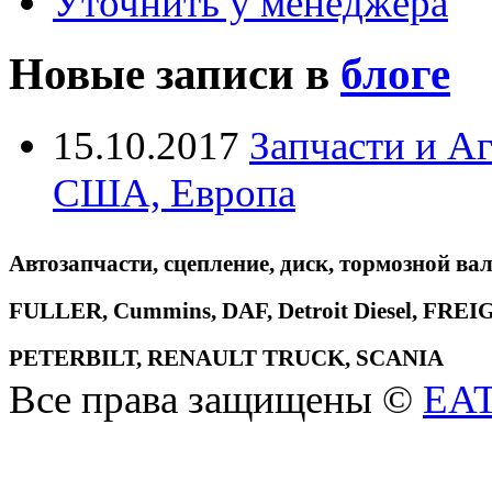
Уточнить у менеджера
Новые записи в
блоге
15.10.2017
Запчасти и А
США, Европа
Автозапчасти, сцепление, диск, тормозной вал
FULLER, Cummins, DAF, Detroit Diesel, 
PETERBILT, RENAULT TRUCK, SCANIA
Все права защищены ©
EA