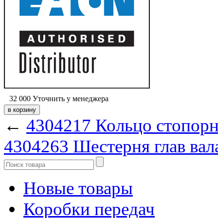
32 000
Уточнить у менеджера
←
4304217 Кольцо стопорн
4304263 Шестерня глав вал
Новые товары
Коробки передач