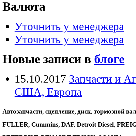
Валюта
Уточнить у менеджера
Уточнить у менеджера
Новые записи в
блоге
15.10.2017
Запчасти и А
США, Европа
Автозапчасти, сцепление, диск, тормозной вал
FULLER, Cummins, DAF, Detroit Diesel, 