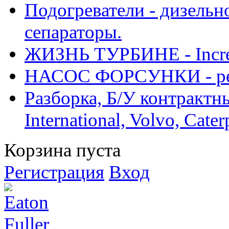
Подогреватели - дизельно
сепараторы.
ЖИЗНЬ ТУРБИНЕ - Increase
НАСОС ФОРСУНКИ - рем
Разборка, Б/У контрактные
International, Volvo, Cate
Корзина пуста
Регистрация
Вход