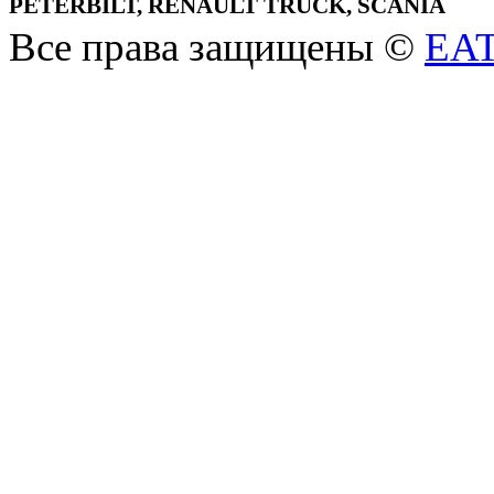
PETERBILT, RENAULT TRUCK, SCANIA
Все права защищены ©
EA