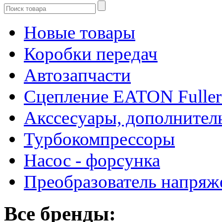
Новые товары
Коробки передач
Автозапчасти
Сцепление EATON Fuller
Акссесуары, дополнител
Турбокомпрессоры
Насос - форсунка
Преобразователь напря
Все бренды: