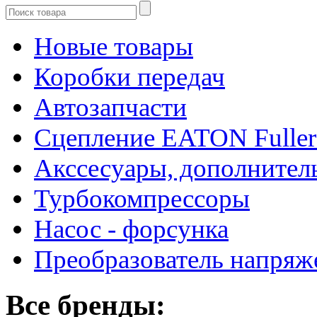
Новые товары
Коробки передач
Автозапчасти
Сцепление EATON Fuller
Акссесуары, дополнител
Турбокомпрессоры
Насос - форсунка
Преобразователь напря
Все бренды: