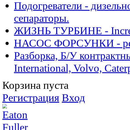
Подогреватели - дизельно
сепараторы.
ЖИЗНЬ ТУРБИНЕ - Increase
НАСОС ФОРСУНКИ - рем
Разборка, Б/У контрактные
International, Volvo, Cate
Корзина пуста
Регистрация
Вход