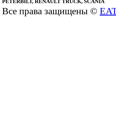
PETERBILT, RENAULT TRUCK, SCANIA
Все права защищены ©
EA