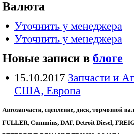
Валюта
Уточнить у менеджера
Уточнить у менеджера
Новые записи в
блоге
15.10.2017
Запчасти и А
США, Европа
Автозапчасти, сцепление, диск, тормозной вал
FULLER, Cummins, DAF, Detroit Diesel, 