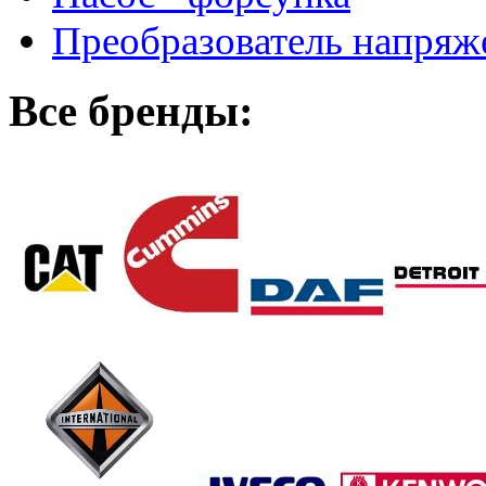
Преобразователь напря
Все бренды: