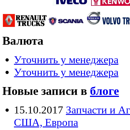
Валюта
Уточнить у менеджера
Уточнить у менеджера
Новые записи в
блоге
15.10.2017
Запчасти и А
США, Европа