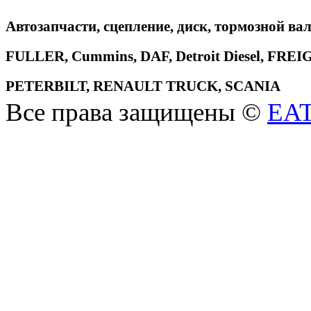
Автозапчасти, сцепление, диск, тормозной вал
FULLER, Cummins, DAF, Detroit Diesel, 
PETERBILT, RENAULT TRUCK, SCANIA
Все права защищены ©
EA