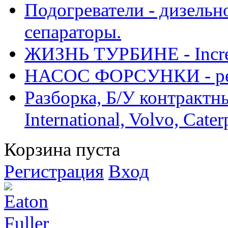
Подогреватели - дизельно
сепараторы.
ЖИЗНЬ ТУРБИНЕ - Increase
НАСОС ФОРСУНКИ - рем
Разборка, Б/У контрактные
International, Volvo, Cate
Корзина пуста
Регистрация
Вход