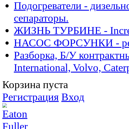
Подогреватели - дизельно
сепараторы.
ЖИЗНЬ ТУРБИНЕ - Increase
НАСОС ФОРСУНКИ - рем
Разборка, Б/У контрактные
International, Volvo, Cate
Корзина пуста
Регистрация
Вход