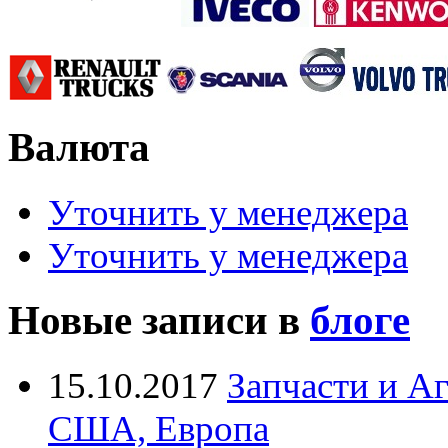
Валюта
Уточнить у менеджера
Уточнить у менеджера
Новые записи в
блоге
15.10.2017
Запчасти и А
США, Европа