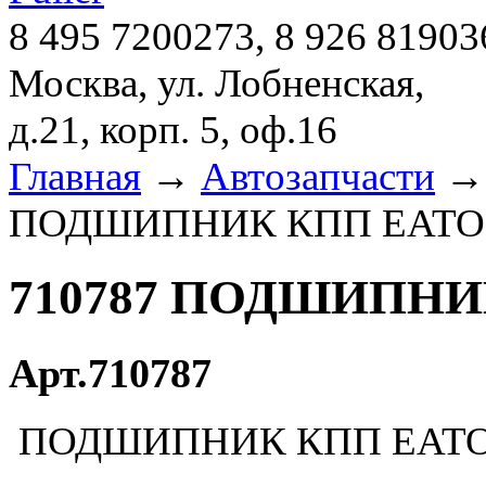
8 495 7200273, 8 926 81903
Москва, ул. Лобненская,
д.21, корп. 5, оф.16
Главная
→
Автозапчасти
ПОДШИПНИК КПП EAT
710787 ПОДШИПНИ
Арт.710787
ПОДШИПНИК КПП EAT