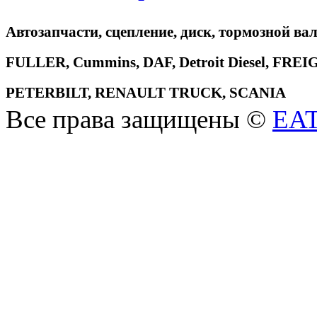
Автозапчасти, сцепление, диск, тормозной вал
FULLER, Cummins, DAF, Detroit Diesel, 
PETERBILT, RENAULT TRUCK, SCANIA
Все права защищены ©
EA